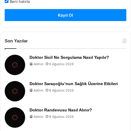
Beni hatırla
Kayıt Ol
Son Yazılar
Doktor Sicil No Sorgulama Nasıl Yapılır?
Admin
9 Ağustos 2026
Doktor Saraçoğlu’nun Sağlık Üzerine Etkileri
Admin
8 Ağustos 2026
Doktor Randevusu Nasıl Alınır?
Admin
8 Ağustos 2026