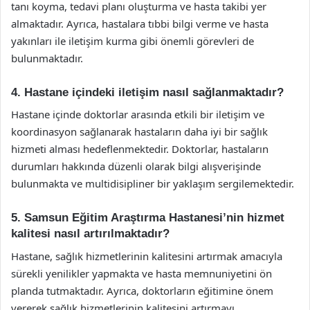
tanı koyma, tedavi planı oluşturma ve hasta takibi yer
almaktadır. Ayrıca, hastalara tıbbi bilgi verme ve hasta
yakınları ile iletişim kurma gibi önemli görevleri de
bulunmaktadır.
4. Hastane içindeki iletişim nasıl sağlanmaktadır?
Hastane içinde doktorlar arasında etkili bir iletişim ve
koordinasyon sağlanarak hastaların daha iyi bir sağlık
hizmeti alması hedeflenmektedir. Doktorlar, hastaların
durumları hakkında düzenli olarak bilgi alışverişinde
bulunmakta ve multidisipliner bir yaklaşım sergilemektedir.
5. Samsun Eğitim Araştırma Hastanesi’nin hizmet
kalitesi nasıl artırılmaktadır?
Hastane, sağlık hizmetlerinin kalitesini artırmak amacıyla
sürekli yenilikler yapmakta ve hasta memnuniyetini ön
planda tutmaktadır. Ayrıca, doktorların eğitimine önem
vererek sağlık hizmetlerinin kalitesini artırmayı