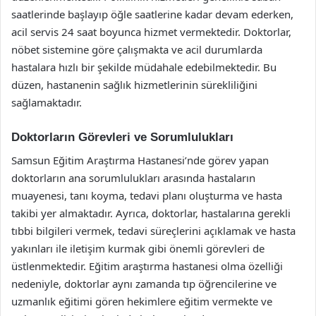
saatlerinde başlayıp öğle saatlerine kadar devam ederken,
acil servis 24 saat boyunca hizmet vermektedir. Doktorlar,
nöbet sistemine göre çalışmakta ve acil durumlarda
hastalara hızlı bir şekilde müdahale edebilmektedir. Bu
düzen, hastanenin sağlık hizmetlerinin sürekliliğini
sağlamaktadır.
Doktorların Görevleri ve Sorumlulukları
Samsun Eğitim Araştırma Hastanesi’nde görev yapan
doktorların ana sorumlulukları arasında hastaların
muayenesi, tanı koyma, tedavi planı oluşturma ve hasta
takibi yer almaktadır. Ayrıca, doktorlar, hastalarına gerekli
tıbbi bilgileri vermek, tedavi süreçlerini açıklamak ve hasta
yakınları ile iletişim kurmak gibi önemli görevleri de
üstlenmektedir. Eğitim araştırma hastanesi olma özelliği
nedeniyle, doktorlar aynı zamanda tıp öğrencilerine ve
uzmanlık eğitimi gören hekimlere eğitim vermekte ve