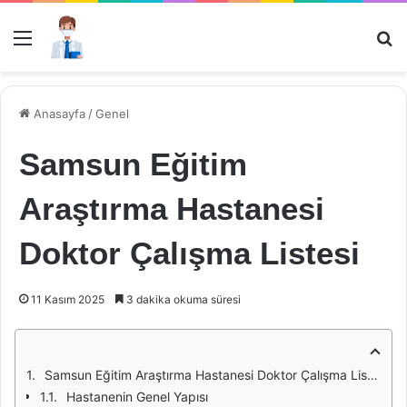
Menü
Ar
Anasayfa
/
Genel
Samsun Eğitim
Araştırma Hastanesi
Doktor Çalışma Listesi
11 Kasım 2025
3 dakika okuma süresi
Samsun Eğitim Araştırma Hastanesi Doktor Çalışma Listesi
Hastanenin Genel Yapısı