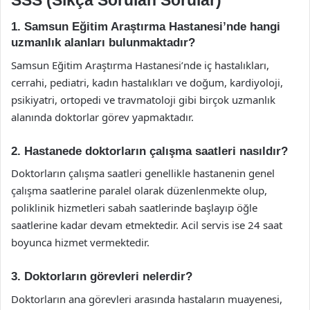
1. Samsun Eğitim Araştırma Hastanesi’nde hangi
uzmanlık alanları bulunmaktadır?
Samsun Eğitim Araştırma Hastanesi’nde iç hastalıkları,
cerrahi, pediatri, kadın hastalıkları ve doğum, kardiyoloji,
psikiyatri, ortopedi ve travmatoloji gibi birçok uzmanlık
alanında doktorlar görev yapmaktadır.
2. Hastanede doktorların çalışma saatleri nasıldır?
Doktorların çalışma saatleri genellikle hastanenin genel
çalışma saatlerine paralel olarak düzenlenmekte olup,
poliklinik hizmetleri sabah saatlerinde başlayıp öğle
saatlerine kadar devam etmektedir. Acil servis ise 24 saat
boyunca hizmet vermektedir.
3. Doktorların görevleri nelerdir?
Doktorların ana görevleri arasında hastaların muayenesi,