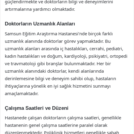
güçlendirmekte ve doktorların bilgi ve deneyimlerini
artırmalarına yardımcı olmaktadır.
Doktorların Uzmanlık Alanları
Samsun Eğitim Araştırma Hastanesi’nde birçok farklı
uzmanlık alanında doktorlar görev yapmaktadır. Bu
uzmanlık alanları arasında iç hastalıkları, cerrahi, pediatri,
kadın hastalıkları ve doğum, kardiyoloji, psikiyatri, ortopedi
ve travmatoloji gibi branşlar bulunmaktadır. Her bir
uzmanlık alanındaki doktorlar, kendi alanlarında
derinlemesine bilgi ve deneyim sahibi olup, hastaların
ihtiyaçlarına yönelik en iyi sağlık hizmetini sunmayı
amaçlamaktadır.
Çalışma Saatleri ve Düzeni
Hastanede çalışan doktorların çalışma saatleri, genellikle
hastanenin genel çalışma saatlerine paralel olarak
düzenlenmektedir. Poliklinik hizmetleri genellikle sabah