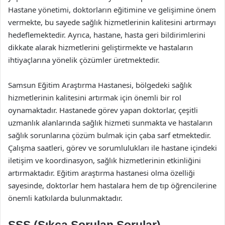
Hastane yönetimi, doktorların eğitimine ve gelişimine önem
vermekte, bu sayede sağlık hizmetlerinin kalitesini artırmayı
hedeflemektedir. Ayrıca, hastane, hasta geri bildirimlerini
dikkate alarak hizmetlerini geliştirmekte ve hastaların
ihtiyaçlarına yönelik çözümler üretmektedir.
Samsun Eğitim Araştırma Hastanesi, bölgedeki sağlık
hizmetlerinin kalitesini artırmak için önemli bir rol
oynamaktadır. Hastanede görev yapan doktorlar, çeşitli
uzmanlık alanlarında sağlık hizmeti sunmakta ve hastaların
sağlık sorunlarına çözüm bulmak için çaba sarf etmektedir.
Çalışma saatleri, görev ve sorumlulukları ile hastane içindeki
iletişim ve koordinasyon, sağlık hizmetlerinin etkinliğini
artırmaktadır. Eğitim araştırma hastanesi olma özelliği
sayesinde, doktorlar hem hastalara hem de tıp öğrencilerine
önemli katkılarda bulunmaktadır.
SSS (Sıkça Sorulan Sorular)