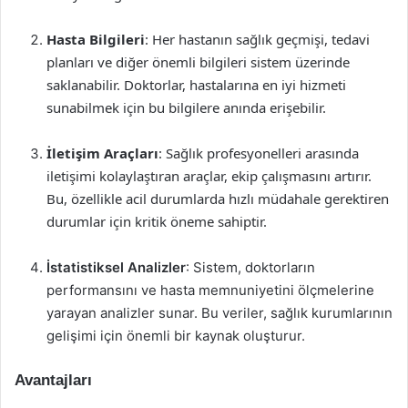
Hasta Bilgileri
: Her hastanın sağlık geçmişi, tedavi
planları ve diğer önemli bilgileri sistem üzerinde
saklanabilir. Doktorlar, hastalarına en iyi hizmeti
sunabilmek için bu bilgilere anında erişebilir.
İletişim Araçları
: Sağlık profesyonelleri arasında
iletişimi kolaylaştıran araçlar, ekip çalışmasını artırır.
Bu, özellikle acil durumlarda hızlı müdahale gerektiren
durumlar için kritik öneme sahiptir.
İstatistiksel Analizler
: Sistem, doktorların
performansını ve hasta memnuniyetini ölçmelerine
yarayan analizler sunar. Bu veriler, sağlık kurumlarının
gelişimi için önemli bir kaynak oluşturur.
Avantajları