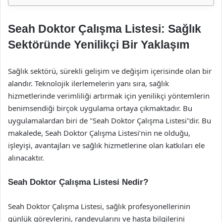
Seah Doktor Çalışma Listesi: Sağlık
Sektöründe Yenilikçi Bir Yaklaşım
Sağlık sektörü, sürekli gelişim ve değişim içerisinde olan bir
alandır. Teknolojik ilerlemelerin yanı sıra, sağlık
hizmetlerinde verimliliği artırmak için yenilikçi yöntemlerin
benimsendiği birçok uygulama ortaya çıkmaktadır. Bu
uygulamalardan biri de "Seah Doktor Çalışma Listesi"dir. Bu
makalede, Seah Doktor Çalışma Listesi’nin ne olduğu,
işleyişi, avantajları ve sağlık hizmetlerine olan katkıları ele
alınacaktır.
Seah Doktor Çalışma Listesi Nedir?
Seah Doktor Çalışma Listesi, sağlık profesyonellerinin
günlük görevlerini, randevularını ve hasta bilgilerini