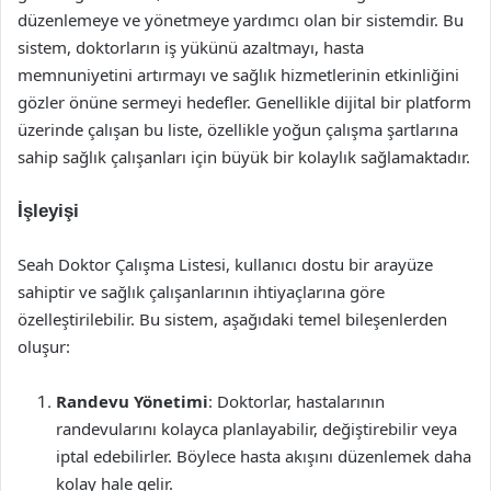
düzenlemeye ve yönetmeye yardımcı olan bir sistemdir. Bu
sistem, doktorların iş yükünü azaltmayı, hasta
memnuniyetini artırmayı ve sağlık hizmetlerinin etkinliğini
gözler önüne sermeyi hedefler. Genellikle dijital bir platform
üzerinde çalışan bu liste, özellikle yoğun çalışma şartlarına
sahip sağlık çalışanları için büyük bir kolaylık sağlamaktadır.
İşleyişi
Seah Doktor Çalışma Listesi, kullanıcı dostu bir arayüze
sahiptir ve sağlık çalışanlarının ihtiyaçlarına göre
özelleştirilebilir. Bu sistem, aşağıdaki temel bileşenlerden
oluşur:
Randevu Yönetimi
: Doktorlar, hastalarının
randevularını kolayca planlayabilir, değiştirebilir veya
iptal edebilirler. Böylece hasta akışını düzenlemek daha
kolay hale gelir.