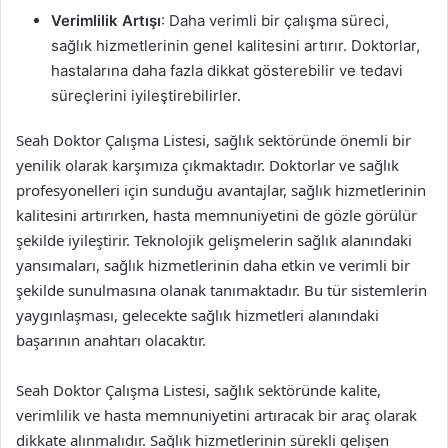
Verimlilik Artışı
: Daha verimli bir çalışma süreci,
sağlık hizmetlerinin genel kalitesini artırır. Doktorlar,
hastalarına daha fazla dikkat gösterebilir ve tedavi
süreçlerini iyileştirebilirler.
Seah Doktor Çalışma Listesi, sağlık sektöründe önemli bir
yenilik olarak karşımıza çıkmaktadır. Doktorlar ve sağlık
profesyonelleri için sunduğu avantajlar, sağlık hizmetlerinin
kalitesini artırırken, hasta memnuniyetini de gözle görülür
şekilde iyileştirir. Teknolojik gelişmelerin sağlık alanındaki
yansımaları, sağlık hizmetlerinin daha etkin ve verimli bir
şekilde sunulmasına olanak tanımaktadır. Bu tür sistemlerin
yaygınlaşması, gelecekte sağlık hizmetleri alanındaki
başarının anahtarı olacaktır.
Seah Doktor Çalışma Listesi, sağlık sektöründe kalite,
verimlilik ve hasta memnuniyetini artıracak bir araç olarak
dikkate alınmalıdır. Sağlık hizmetlerinin sürekli gelişen