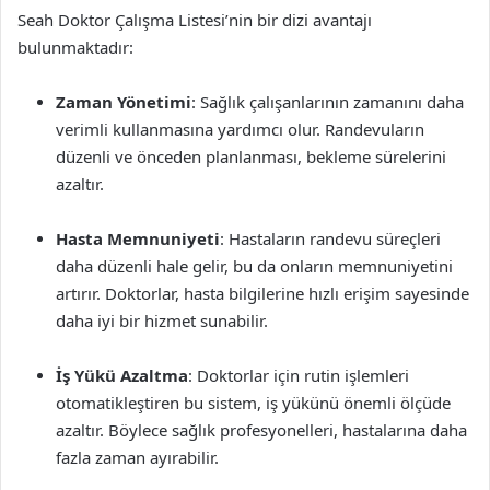
Seah Doktor Çalışma Listesi’nin bir dizi avantajı
bulunmaktadır:
Zaman Yönetimi
: Sağlık çalışanlarının zamanını daha
verimli kullanmasına yardımcı olur. Randevuların
düzenli ve önceden planlanması, bekleme sürelerini
azaltır.
Hasta Memnuniyeti
: Hastaların randevu süreçleri
daha düzenli hale gelir, bu da onların memnuniyetini
artırır. Doktorlar, hasta bilgilerine hızlı erişim sayesinde
daha iyi bir hizmet sunabilir.
İş Yükü Azaltma
: Doktorlar için rutin işlemleri
otomatikleştiren bu sistem, iş yükünü önemli ölçüde
azaltır. Böylece sağlık profesyonelleri, hastalarına daha
fazla zaman ayırabilir.