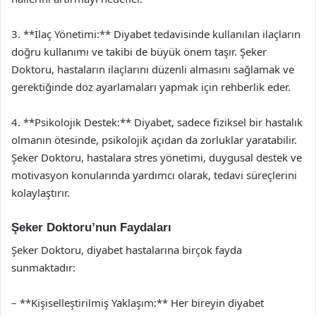
3. **İlaç Yönetimi:** Diyabet tedavisinde kullanılan ilaçların
doğru kullanımı ve takibi de büyük önem taşır. Şeker
Doktoru, hastaların ilaçlarını düzenli almasını sağlamak ve
gerektiğinde doz ayarlamaları yapmak için rehberlik eder.
4. **Psikolojik Destek:** Diyabet, sadece fiziksel bir hastalık
olmanın ötesinde, psikolojik açıdan da zorluklar yaratabilir.
Şeker Doktoru, hastalara stres yönetimi, duygusal destek ve
motivasyon konularında yardımcı olarak, tedavi süreçlerini
kolaylaştırır.
Şeker Doktoru’nun Faydaları
Şeker Doktoru, diyabet hastalarına birçok fayda
sunmaktadır:
– **Kişiselleştirilmiş Yaklaşım:** Her bireyin diyabet