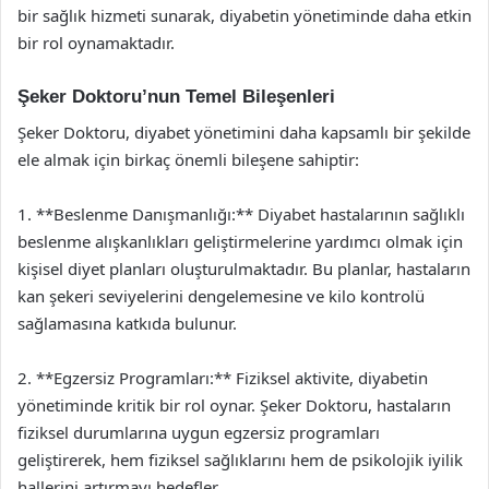
bir sağlık hizmeti sunarak, diyabetin yönetiminde daha etkin
bir rol oynamaktadır.
Şeker Doktoru’nun Temel Bileşenleri
Şeker Doktoru, diyabet yönetimini daha kapsamlı bir şekilde
ele almak için birkaç önemli bileşene sahiptir:
1. **Beslenme Danışmanlığı:** Diyabet hastalarının sağlıklı
beslenme alışkanlıkları geliştirmelerine yardımcı olmak için
kişisel diyet planları oluşturulmaktadır. Bu planlar, hastaların
kan şekeri seviyelerini dengelemesine ve kilo kontrolü
sağlamasına katkıda bulunur.
2. **Egzersiz Programları:** Fiziksel aktivite, diyabetin
yönetiminde kritik bir rol oynar. Şeker Doktoru, hastaların
fiziksel durumlarına uygun egzersiz programları
geliştirerek, hem fiziksel sağlıklarını hem de psikolojik iyilik
hallerini artırmayı hedefler.