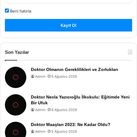
Beni hatırla
Kayıt Ol
Son Yazılar
Doktor Olmanın Gereklilikleri ve Zorlukları
Admin
6 Ağustos 2026
Doktor Necla Yazıcıoğlu İlkokulu: Eğitimde Yeni
Bir Ufuk
Admin
6 Ağustos 2026
Doktor Maaşları 2023: Ne Kadar Oldu?
Admin
5 Ağustos 2026