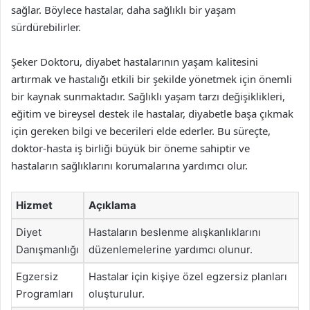
sağlar. Böylece hastalar, daha sağlıklı bir yaşam
sürdürebilirler.
Şeker Doktoru, diyabet hastalarının yaşam kalitesini
artırmak ve hastalığı etkili bir şekilde yönetmek için önemli
bir kaynak sunmaktadır. Sağlıklı yaşam tarzı değişiklikleri,
eğitim ve bireysel destek ile hastalar, diyabetle başa çıkmak
için gereken bilgi ve becerileri elde ederler. Bu süreçte,
doktor-hasta iş birliği büyük bir öneme sahiptir ve
hastaların sağlıklarını korumalarına yardımcı olur.
Hizmet
Açıklama
Diyet
Hastaların beslenme alışkanlıklarını
Danışmanlığı
düzenlemelerine yardımcı olunur.
Egzersiz
Hastalar için kişiye özel egzersiz planları
Programları
oluşturulur.