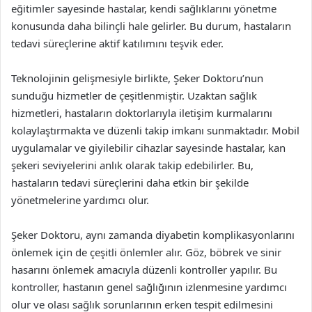
eğitimler sayesinde hastalar, kendi sağlıklarını yönetme
konusunda daha bilinçli hale gelirler. Bu durum, hastaların
tedavi süreçlerine aktif katılımını teşvik eder.
Teknolojinin gelişmesiyle birlikte, Şeker Doktoru’nun
sunduğu hizmetler de çeşitlenmiştir. Uzaktan sağlık
hizmetleri, hastaların doktorlarıyla iletişim kurmalarını
kolaylaştırmakta ve düzenli takip imkanı sunmaktadır. Mobil
uygulamalar ve giyilebilir cihazlar sayesinde hastalar, kan
şekeri seviyelerini anlık olarak takip edebilirler. Bu,
hastaların tedavi süreçlerini daha etkin bir şekilde
yönetmelerine yardımcı olur.
Şeker Doktoru, aynı zamanda diyabetin komplikasyonlarını
önlemek için de çeşitli önlemler alır. Göz, böbrek ve sinir
hasarını önlemek amacıyla düzenli kontroller yapılır. Bu
kontroller, hastanın genel sağlığının izlenmesine yardımcı
olur ve olası sağlık sorunlarının erken tespit edilmesini