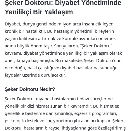
Şeker Doktoru: Diyabet Yönetiminde
Yenilikçi Bir Yaklaşım
Diyabet, dünya genelinde milyonlarca insanı etkileyen
kronik bir hastalıktır. Bu hastalığın yönetimi, bireylerin
yaşam kalitesini artırmak ve komplikasyonları önlemek
adına büyük önem taşır. Son yıllarda, “Şeker Doktoru”
kavramı, diyabet yönetiminde yenilikçi bir yaklaşım olarak
öne çıkmaya başlamıştır. Bu makalede, Şeker Doktoru’nun
ne olduğu, nasıl çalıştığı ve diyabet hastalarına sunduğu
faydalar üzerinde durulacaktır.
Şeker Doktoru Nedir?
Şeker Doktoru, diyabet hastalarının tedavi süreçlerine
yönelik bir dizi hizmet sunan bir kavramdır. Bu hizmetler,
genellikle beslenme danışmanlığı, egzersiz programları,
psikolojik destek ve ilaç yönetimi gibi alanları kapsar. Şeker
Doktoru, hastaların bireysel ihtiyaçlarına göre özelleştirilmiş