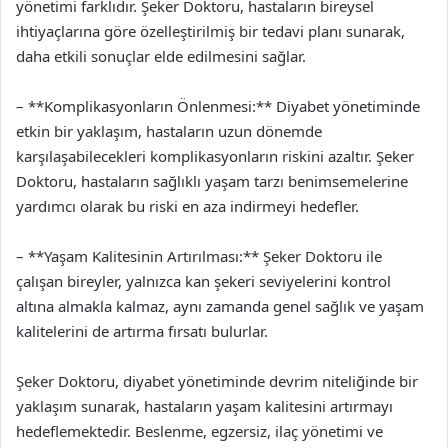
yönetimi farklıdır. Şeker Doktoru, hastaların bireysel
ihtiyaçlarına göre özelleştirilmiş bir tedavi planı sunarak,
daha etkili sonuçlar elde edilmesini sağlar.
– **Komplikasyonların Önlenmesi:** Diyabet yönetiminde
etkin bir yaklaşım, hastaların uzun dönemde
karşılaşabilecekleri komplikasyonların riskini azaltır. Şeker
Doktoru, hastaların sağlıklı yaşam tarzı benimsemelerine
yardımcı olarak bu riski en aza indirmeyi hedefler.
– **Yaşam Kalitesinin Artırılması:** Şeker Doktoru ile
çalışan bireyler, yalnızca kan şekeri seviyelerini kontrol
altına almakla kalmaz, aynı zamanda genel sağlık ve yaşam
kalitelerini de artırma fırsatı bulurlar.
Şeker Doktoru, diyabet yönetiminde devrim niteliğinde bir
yaklaşım sunarak, hastaların yaşam kalitesini artırmayı
hedeflemektedir. Beslenme, egzersiz, ilaç yönetimi ve