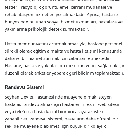
testleri, radyolojik görüntüleme, cerrahi müdahale ve
rehabilitasyon hizmetleri yer almaktadır. Ayrıca, hastane
bünyesinde bulunan sosyal hizmet uzmanları, hastalara ve
yakınlarına psikolojik destek sunmaktadır.
Hasta memnuniyetini artırmak amacıyla, hastane personeli
sürekli olarak eğitim almakta ve hasta iletişimi konusunda
daha iyi bir hizmet sunmak için çaba sarf etmektedir.
Hastane, hasta ve yakınlarının memnuniyetini sağlamak için
düzenli olarak anketler yaparak geri bildirim toplamaktadır.
Randevu Sistemi
Seyhan Devlet Hastanesi’nde muayene olmak isteyen
hastalar, randevu almak için hastanenin resmi web sitesini
veya telefonla hasta kabul birimini arayarak işlem
yapabilirler. Randevu sistemi, hastaların daha düzenli bir
şekilde muayene olabilmesi için büyük bir kolaylık