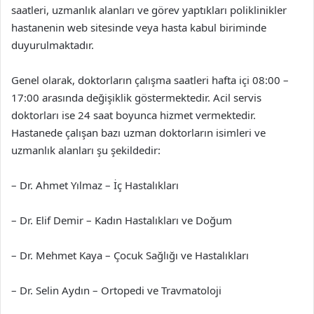
saatleri, uzmanlık alanları ve görev yaptıkları poliklinikler
hastanenin web sitesinde veya hasta kabul biriminde
duyurulmaktadır.
Genel olarak, doktorların çalışma saatleri hafta içi 08:00 –
17:00 arasında değişiklik göstermektedir. Acil servis
doktorları ise 24 saat boyunca hizmet vermektedir.
Hastanede çalışan bazı uzman doktorların isimleri ve
uzmanlık alanları şu şekildedir:
– Dr. Ahmet Yılmaz – İç Hastalıkları
– Dr. Elif Demir – Kadın Hastalıkları ve Doğum
– Dr. Mehmet Kaya – Çocuk Sağlığı ve Hastalıkları
– Dr. Selin Aydın – Ortopedi ve Travmatoloji