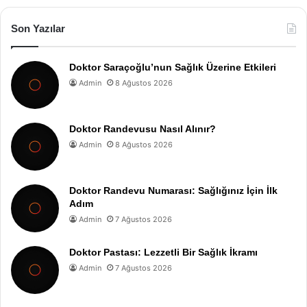
Son Yazılar
Doktor Saraçoğlu’nun Sağlık Üzerine Etkileri
Admin
8 Ağustos 2026
Doktor Randevusu Nasıl Alınır?
Admin
8 Ağustos 2026
Doktor Randevu Numarası: Sağlığınız İçin İlk
Adım
Admin
7 Ağustos 2026
Doktor Pastası: Lezzetli Bir Sağlık İkramı
Admin
7 Ağustos 2026