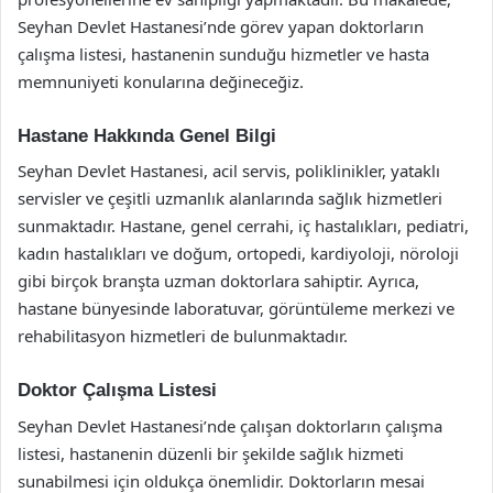
Seyhan Devlet Hastanesi’nde görev yapan doktorların
çalışma listesi, hastanenin sunduğu hizmetler ve hasta
memnuniyeti konularına değineceğiz.
Hastane Hakkında Genel Bilgi
Seyhan Devlet Hastanesi, acil servis, poliklinikler, yataklı
servisler ve çeşitli uzmanlık alanlarında sağlık hizmetleri
sunmaktadır. Hastane, genel cerrahi, iç hastalıkları, pediatri,
kadın hastalıkları ve doğum, ortopedi, kardiyoloji, nöroloji
gibi birçok branşta uzman doktorlara sahiptir. Ayrıca,
hastane bünyesinde laboratuvar, görüntüleme merkezi ve
rehabilitasyon hizmetleri de bulunmaktadır.
Doktor Çalışma Listesi
Seyhan Devlet Hastanesi’nde çalışan doktorların çalışma
listesi, hastanenin düzenli bir şekilde sağlık hizmeti
sunabilmesi için oldukça önemlidir. Doktorların mesai