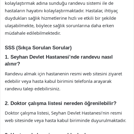
kolaylaştırmak adına sunduğu randevu sistemi ile de
hastaların hayatını kolaylaştırmaktadır. Hastalar, ihtiyaç
duydukları sağlık hizmetlerine hızlı ve etkili bir şekilde
ulaşabilmekte, böylece sağlık sorunlarına daha erken
müdahale edilebilmektedir.
SSS (Sıkça Sorulan Sorular)
1. Seyhan Devlet Hastanesi’nde randevu nasıl
alınır?
Randevu almak için hastanenin resmi web sitesini ziyaret
edebilir veya hasta kabul birimini telefonla arayarak
randevu talep edebilirsiniz.
2. Doktor çalışma listesi nereden öğrenilebilir?
Doktor çalışma listesi, Seyhan Devlet Hastanesi’nin resmi
web sitesinde veya hasta kabul biriminde duyurulmaktadır.