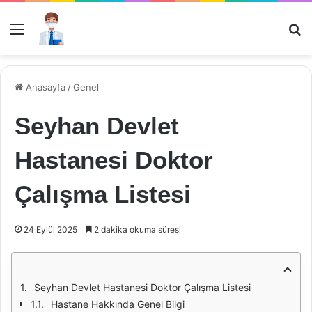
Menü
Ar
Anasayfa
/
Genel
Seyhan Devlet
Hastanesi Doktor
Çalışma Listesi
24 Eylül 2025
2 dakika okuma süresi
Seyhan Devlet Hastanesi Doktor Çalışma Listesi
Hastane Hakkında Genel Bilgi