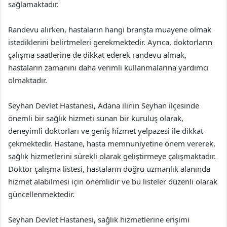
sağlamaktadır.
Randevu alırken, hastaların hangi branşta muayene olmak
istediklerini belirtmeleri gerekmektedir. Ayrıca, doktorların
çalışma saatlerine de dikkat ederek randevu almak,
hastaların zamanını daha verimli kullanmalarına yardımcı
olmaktadır.
Seyhan Devlet Hastanesi, Adana ilinin Seyhan ilçesinde
önemli bir sağlık hizmeti sunan bir kuruluş olarak,
deneyimli doktorları ve geniş hizmet yelpazesi ile dikkat
çekmektedir. Hastane, hasta memnuniyetine önem vererek,
sağlık hizmetlerini sürekli olarak geliştirmeye çalışmaktadır.
Doktor çalışma listesi, hastaların doğru uzmanlık alanında
hizmet alabilmesi için önemlidir ve bu listeler düzenli olarak
güncellenmektedir.
Seyhan Devlet Hastanesi, sağlık hizmetlerine erişimi