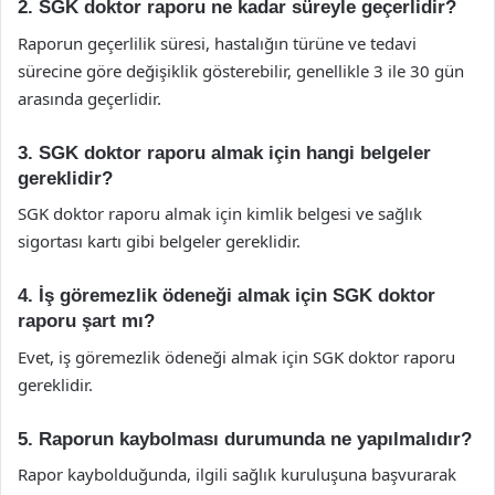
2. SGK doktor raporu ne kadar süreyle geçerlidir?
Raporun geçerlilik süresi, hastalığın türüne ve tedavi
sürecine göre değişiklik gösterebilir, genellikle 3 ile 30 gün
arasında geçerlidir.
3. SGK doktor raporu almak için hangi belgeler
gereklidir?
SGK doktor raporu almak için kimlik belgesi ve sağlık
sigortası kartı gibi belgeler gereklidir.
4. İş göremezlik ödeneği almak için SGK doktor
raporu şart mı?
Evet, iş göremezlik ödeneği almak için SGK doktor raporu
gereklidir.
5. Raporun kaybolması durumunda ne yapılmalıdır?
Rapor kaybolduğunda, ilgili sağlık kuruluşuna başvurarak