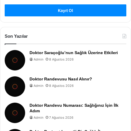
Kayıt Ol
Son Yazılar
Doktor Saraçoğlu’nun Sağlık Üzerine Etkileri
Admin
8 Ağustos 2026
Doktor Randevusu Nasıl Alınır?
Admin
8 Ağustos 2026
Doktor Randevu Numarası: Sağlığınız İçin İlk
Adım
Admin
7 Ağustos 2026