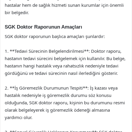
hastalar hem de sağlık hizmeti sunan kurumlar için önemli
bir belgedir.
SGK Doktor Raporunun Amaçları
SGK doktor raporunun başlıca amaçları şunlardır:
1. **Tedavi Sürecinin Belgelendirilmesi**: Doktor raporu,
hastanın tedavi sürecini belgelemek için kullanılır. Bu belge,
hastanın hangi hastalık veya rahatsızlık nedeniyle tedavi
gördüğünü ve tedavi sürecinin nasıl ilerlediğini gösterir.
2. **İş Göremezlik Durumunun Tespiti**: İş kazası veya
hastalık nedeniyle iş göremezlik durumu söz konusu
olduğunda, SGK doktor raporu, kişinin bu durumunu resmi
olarak belgeleyerek iş göremezlik ödeneği almasına
yardımcı olur.