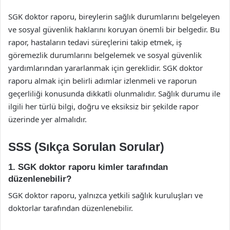
SGK doktor raporu, bireylerin sağlık durumlarını belgeleyen
ve sosyal güvenlik haklarını koruyan önemli bir belgedir. Bu
rapor, hastaların tedavi süreçlerini takip etmek, iş
göremezlik durumlarını belgelemek ve sosyal güvenlik
yardımlarından yararlanmak için gereklidir. SGK doktor
raporu almak için belirli adımlar izlenmeli ve raporun
geçerliliği konusunda dikkatli olunmalıdır. Sağlık durumu ile
ilgili her türlü bilgi, doğru ve eksiksiz bir şekilde rapor
üzerinde yer almalıdır.
SSS (Sıkça Sorulan Sorular)
1. SGK doktor raporu kimler tarafından
düzenlenebilir?
SGK doktor raporu, yalnızca yetkili sağlık kuruluşları ve
doktorlar tarafından düzenlenebilir.