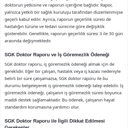
doktorun yetkisine ve raporun içeriğine bağlıdır. Rapor,
yalnızca yetkili bir sağlık kuruluşu tarafından düzenlenmişse
geçerli kabul edilir. Ayrıca, raporun geçerlilik süresi de
hastalığın türüne ve tedavi sürecine göre değişiklik
gösterebilir. Genellikle, raporun geçerlilik süresi 3 ile 30 gün
arasında değişmektedir.
SGK Doktor Raporu ve İş Göremezlik Ödeneği
SGK doktor raporu, iş göremezlik ödeneği almak için de
gereklidir. Eğer bir çalışan, hastalık veya iş kazası nedeniyle
belirli bir süre çalışamazsa, SGK doktor raporu ile bu
durumu belgeleyerek iş göremezlik ödeneği talep edebilir. İş
göremezlik ödeneği, çalışanın iş göremezlik süresi boyunca
maddi destek sağlamaktadır. Bu ödenek, çalışanın hayat
standardını korumasına yardımcı olur.
SGK Doktor Raporu ile İlgili Dikkat Edilmesi
Gerekenler