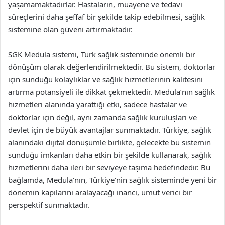
yaşamamaktadırlar. Hastaların, muayene ve tedavi
süreçlerini daha şeffaf bir şekilde takip edebilmesi, sağlık
sistemine olan güveni artırmaktadır.
SGK Medula sistemi, Türk sağlık sisteminde önemli bir
dönüşüm olarak değerlendirilmektedir. Bu sistem, doktorlar
için sunduğu kolaylıklar ve sağlık hizmetlerinin kalitesini
artırma potansiyeli ile dikkat çekmektedir. Medula’nın sağlık
hizmetleri alanında yarattığı etki, sadece hastalar ve
doktorlar için değil, aynı zamanda sağlık kuruluşları ve
devlet için de büyük avantajlar sunmaktadır. Türkiye, sağlık
alanındaki dijital dönüşümle birlikte, gelecekte bu sistemin
sunduğu imkanları daha etkin bir şekilde kullanarak, sağlık
hizmetlerini daha ileri bir seviyeye taşıma hedefindedir. Bu
bağlamda, Medula’nın, Türkiye’nin sağlık sisteminde yeni bir
dönemin kapılarını aralayacağı inancı, umut verici bir
perspektif sunmaktadır.