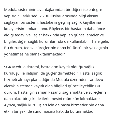
Medula sisteminin avantajlarından bir diğeri ise entegre
yapısıdır. Farklı sağlık kuruluşları arasında bilgi akışını
sağlayan bu sistem, hastaların geçmiş sağlık kayıtlarına
kolay erişim imkanı tanır. Böylece, bir hastanın daha önce
aldığı tedavi ve ilaçlar hakkında yapılan güncellemeler ve
bilgiler, diğer sağlık kurumlarında da kullanılabilir hale gelir.
Bu durum, tedavi süreçlerinin daha bütüncül bir yaklaşımla
yönetilmesine olanak tanımaktadır.
SGK Medula sistemi, hastaların kayıtlı olduğu sağlık
kuruluşu ile iletişimi de güçlendirmektedir. Hasta, sağlık
hizmeti almayı planladığında Medula üzerinden randevu
alarak, sistemde kayıtlı olan bilgileri güncelleyebilir. Bu
durum, hasta için zaman kazancı sağlamakta ve süreçlerin
daha akıcı bir şekilde ilerlemesini mümkün kılmaktadır.
Ayrıca, sağlık kuruluşları için de hasta hizmetlerinin daha
etkin bir şekilde sunulmasına katkıda bulunmaktadır.