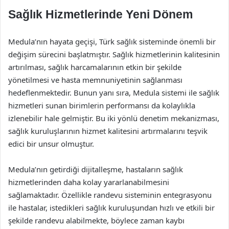
Sağlık Hizmetlerinde Yeni Dönem
Medula’nın hayata geçişi, Türk sağlık sisteminde önemli bir
değişim sürecini başlatmıştır. Sağlık hizmetlerinin kalitesinin
artırılması, sağlık harcamalarının etkin bir şekilde
yönetilmesi ve hasta memnuniyetinin sağlanması
hedeflenmektedir. Bunun yanı sıra, Medula sistemi ile sağlık
hizmetleri sunan birimlerin performansı da kolaylıkla
izlenebilir hale gelmiştir. Bu iki yönlü denetim mekanizması,
sağlık kuruluşlarının hizmet kalitesini artırmalarını teşvik
edici bir unsur olmuştur.
Medula’nın getirdiği dijitalleşme, hastaların sağlık
hizmetlerinden daha kolay yararlanabilmesini
sağlamaktadır. Özellikle randevu sisteminin entegrasyonu
ile hastalar, istedikleri sağlık kuruluşundan hızlı ve etkili bir
şekilde randevu alabilmekte, böylece zaman kaybı