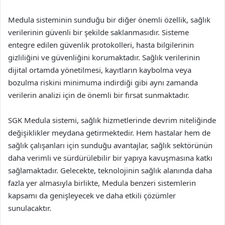
Medula sisteminin sunduğu bir diğer önemli özellik, sağlık
verilerinin güvenli bir şekilde saklanmasıdır. Sisteme
entegre edilen güvenlik protokolleri, hasta bilgilerinin
gizliliğini ve güvenliğini korumaktadır. Sağlık verilerinin
dijital ortamda yönetilmesi, kayıtların kaybolma veya
bozulma riskini minimuma indirdiği gibi aynı zamanda
verilerin analizi için de önemli bir fırsat sunmaktadır.
SGK Medula sistemi, sağlık hizmetlerinde devrim niteliğinde
değişiklikler meydana getirmektedir. Hem hastalar hem de
sağlık çalışanları için sunduğu avantajlar, sağlık sektörünün
daha verimli ve sürdürülebilir bir yapıya kavuşmasına katkı
sağlamaktadır. Gelecekte, teknolojinin sağlık alanında daha
fazla yer almasıyla birlikte, Medula benzeri sistemlerin
kapsamı da genişleyecek ve daha etkili çözümler
sunulacaktır.