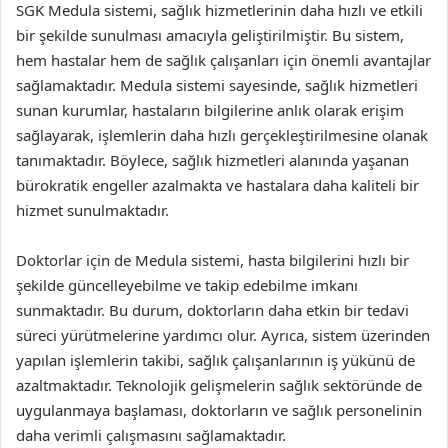
SGK Medula sistemi, sağlık hizmetlerinin daha hızlı ve etkili
bir şekilde sunulması amacıyla geliştirilmiştir. Bu sistem,
hem hastalar hem de sağlık çalışanları için önemli avantajlar
sağlamaktadır. Medula sistemi sayesinde, sağlık hizmetleri
sunan kurumlar, hastaların bilgilerine anlık olarak erişim
sağlayarak, işlemlerin daha hızlı gerçekleştirilmesine olanak
tanımaktadır. Böylece, sağlık hizmetleri alanında yaşanan
bürokratik engeller azalmakta ve hastalara daha kaliteli bir
hizmet sunulmaktadır.
Doktorlar için de Medula sistemi, hasta bilgilerini hızlı bir
şekilde güncelleyebilme ve takip edebilme imkanı
sunmaktadır. Bu durum, doktorların daha etkin bir tedavi
süreci yürütmelerine yardımcı olur. Ayrıca, sistem üzerinden
yapılan işlemlerin takibi, sağlık çalışanlarının iş yükünü de
azaltmaktadır. Teknolojik gelişmelerin sağlık sektöründe de
uygulanmaya başlaması, doktorların ve sağlık personelinin
daha verimli çalışmasını sağlamaktadır.