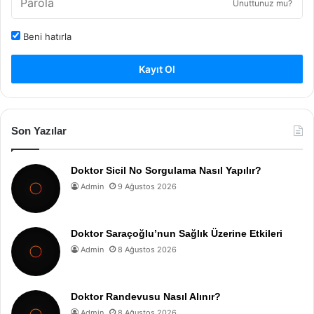
Unuttunuz mu?
Beni hatırla
Kayıt Ol
Son Yazılar
Doktor Sicil No Sorgulama Nasıl Yapılır?
Admin
9 Ağustos 2026
Doktor Saraçoğlu’nun Sağlık Üzerine Etkileri
Admin
8 Ağustos 2026
Doktor Randevusu Nasıl Alınır?
Admin
8 Ağustos 2026