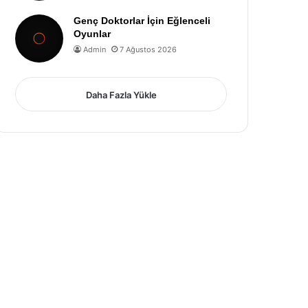
Genç Doktorlar İçin Eğlenceli
Oyunlar
Admin
7 Ağustos 2026
Daha Fazla Yükle