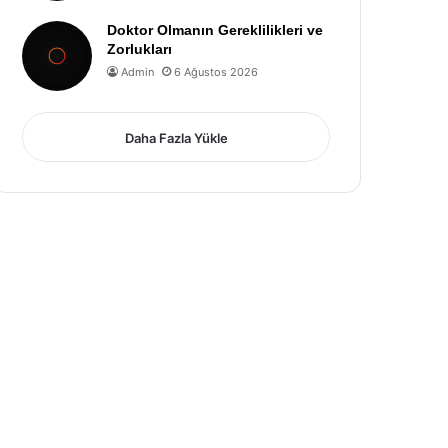
Doktor Olmanın Gereklilikleri ve
Zorlukları
Admin
6 Ağustos 2026
Daha Fazla Yükle