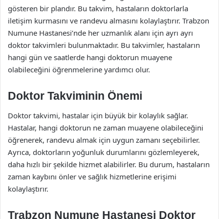
gösteren bir plandır. Bu takvim, hastaların doktorlarla
iletişim kurmasını ve randevu almasını kolaylaştırır. Trabzon
Numune Hastanesi’nde her uzmanlık alanı için ayrı ayrı
doktor takvimleri bulunmaktadır. Bu takvimler, hastaların
hangi gün ve saatlerde hangi doktorun muayene
olabileceğini öğrenmelerine yardımcı olur.
Doktor Takviminin Önemi
Doktor takvimi, hastalar için büyük bir kolaylık sağlar.
Hastalar, hangi doktorun ne zaman muayene olabileceğini
öğrenerek, randevu almak için uygun zamanı seçebilirler.
Ayrıca, doktorların yoğunluk durumlarını gözlemleyerek,
daha hızlı bir şekilde hizmet alabilirler. Bu durum, hastaların
zaman kaybını önler ve sağlık hizmetlerine erişimi
kolaylaştırır.
Trabzon Numune Hastanesi Doktor