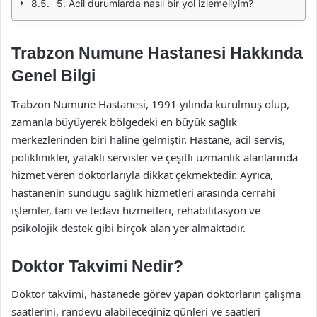
5. Acil durumlarda nasıl bir yol izlemeliyim?
Trabzon Numune Hastanesi Hakkında
Genel Bilgi
Trabzon Numune Hastanesi, 1991 yılında kurulmuş olup,
zamanla büyüyerek bölgedeki en büyük sağlık
merkezlerinden biri haline gelmiştir. Hastane, acil servis,
poliklinikler, yataklı servisler ve çeşitli uzmanlık alanlarında
hizmet veren doktorlarıyla dikkat çekmektedir. Ayrıca,
hastanenin sunduğu sağlık hizmetleri arasında cerrahi
işlemler, tanı ve tedavi hizmetleri, rehabilitasyon ve
psikolojik destek gibi birçok alan yer almaktadır.
Doktor Takvimi Nedir?
Doktor takvimi, hastanede görev yapan doktorların çalışma
saatlerini, randevu alabileceğiniz günleri ve saatleri