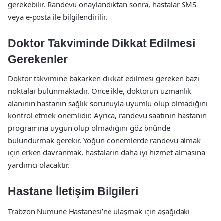
gerekebilir. Randevu onaylandıktan sonra, hastalar SMS
veya e-posta ile bilgilendirilir.
Doktor Takviminde Dikkat Edilmesi
Gerekenler
Doktor takvimine bakarken dikkat edilmesi gereken bazı
noktalar bulunmaktadır. Öncelikle, doktorun uzmanlık
alanının hastanın sağlık sorunuyla uyumlu olup olmadığını
kontrol etmek önemlidir. Ayrıca, randevu saatinin hastanın
programına uygun olup olmadığını göz önünde
bulundurmak gerekir. Yoğun dönemlerde randevu almak
için erken davranmak, hastaların daha iyi hizmet almasına
yardımcı olacaktır.
Hastane İletişim Bilgileri
Trabzon Numune Hastanesi’ne ulaşmak için aşağıdaki