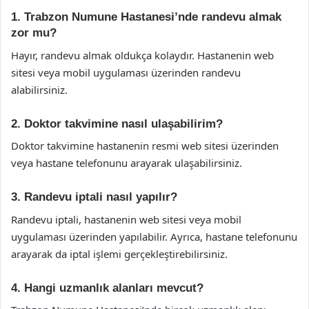
1. Trabzon Numune Hastanesi’nde randevu almak
zor mu?
Hayır, randevu almak oldukça kolaydır. Hastanenin web
sitesi veya mobil uygulaması üzerinden randevu
alabilirsiniz.
2. Doktor takvimine nasıl ulaşabilirim?
Doktor takvimine hastanenin resmi web sitesi üzerinden
veya hastane telefonunu arayarak ulaşabilirsiniz.
3. Randevu iptali nasıl yapılır?
Randevu iptali, hastanenin web sitesi veya mobil
uygulaması üzerinden yapılabilir. Ayrıca, hastane telefonunu
arayarak da iptal işlemi gerçekleştirebilirsiniz.
4. Hangi uzmanlık alanları mevcut?