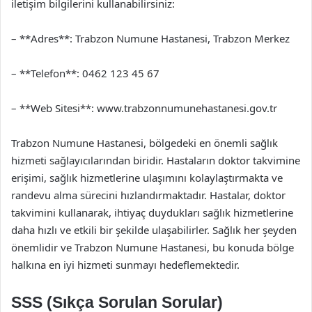
iletişim bilgilerini kullanabilirsiniz:
– **Adres**: Trabzon Numune Hastanesi, Trabzon Merkez
– **Telefon**: 0462 123 45 67
– **Web Sitesi**: www.trabzonnumunehastanesi.gov.tr
Trabzon Numune Hastanesi, bölgedeki en önemli sağlık
hizmeti sağlayıcılarından biridir. Hastaların doktor takvimine
erişimi, sağlık hizmetlerine ulaşımını kolaylaştırmakta ve
randevu alma sürecini hızlandırmaktadır. Hastalar, doktor
takvimini kullanarak, ihtiyaç duydukları sağlık hizmetlerine
daha hızlı ve etkili bir şekilde ulaşabilirler. Sağlık her şeyden
önemlidir ve Trabzon Numune Hastanesi, bu konuda bölge
halkına en iyi hizmeti sunmayı hedeflemektedir.
SSS (Sıkça Sorulan Sorular)