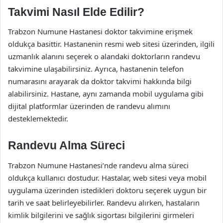
Takvimi Nasıl Elde Edilir?
Trabzon Numune Hastanesi doktor takvimine erişmek
oldukça basittir. Hastanenin resmi web sitesi üzerinden, ilgili
uzmanlık alanını seçerek o alandaki doktorların randevu
takvimine ulaşabilirsiniz. Ayrıca, hastanenin telefon
numarasını arayarak da doktor takvimi hakkında bilgi
alabilirsiniz. Hastane, aynı zamanda mobil uygulama gibi
dijital platformlar üzerinden de randevu alımını
desteklemektedir.
Randevu Alma Süreci
Trabzon Numune Hastanesi’nde randevu alma süreci
oldukça kullanıcı dostudur. Hastalar, web sitesi veya mobil
uygulama üzerinden istedikleri doktoru seçerek uygun bir
tarih ve saat belirleyebilirler. Randevu alırken, hastaların
kimlik bilgilerini ve sağlık sigortası bilgilerini girmeleri