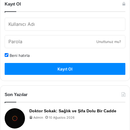
Kayıt Ol
Unuttunuz mu?
Beni hatırla
Kayıt Ol
Son Yazılar
Doktor Sokak: Sağlık ve Şifa Dolu Bir Cadde
Admin
10 Ağustos 2026