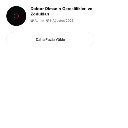
Doktor Olmanın Gereklilikleri ve
Zorlukları
Admin
6 Ağustos 2026
Daha Fazla Yükle