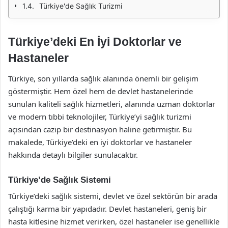
Türkiye'de Sağlık Turizmi
Türkiye’deki En İyi Doktorlar ve
Hastaneler
Türkiye, son yıllarda sağlık alanında önemli bir gelişim
göstermiştir. Hem özel hem de devlet hastanelerinde
sunulan kaliteli sağlık hizmetleri, alanında uzman doktorlar
ve modern tıbbi teknolojiler, Türkiye’yi sağlık turizmi
açısından cazip bir destinasyon haline getirmiştir. Bu
makalede, Türkiye’deki en iyi doktorlar ve hastaneler
hakkında detaylı bilgiler sunulacaktır.
Türkiye’de Sağlık Sistemi
Türkiye’deki sağlık sistemi, devlet ve özel sektörün bir arada
çalıştığı karma bir yapıdadır. Devlet hastaneleri, geniş bir
hasta kitlesine hizmet verirken, özel hastaneler ise genellikle