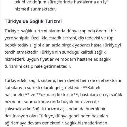
takibi ve doğum süreçlerinde hastalarına en iyi
hizmeti sunmaktadır.
Türkiye’de Sağlık Turizmi
Türkiye, sağlık turizmi alanında dünya çapında önemli bir
yere sahiptir. Özellikle estetik cerrahi, diş tedavisi ve tüp
bebek tedavisi gibi alanlarda birçok yabancı hasta Türkiye’yi
tercih etmektedir. Türkiye’nin sunduğu kaliteli sağlık
hizmetleri, uygun fiyatlar ve modern hastaneler, sağlık
turizmini cazip hale getirmektedir.
Türkiye’deki sağlık sistemi, hem devlet hem de özel sektörün
katkılarıyla sürekli olarak gelişmektedir. **Kaliteli
hastaneler** ve **uzman doktorlar**, hastalara en iyi sağlık
hizmetini sunma konusunda büyük bir özveri ile
çalışmaktadır. Sağlık turizmi açısından da önemli bir
destinasyon olan Türkiye, dünya genelinden hastaları
ağırlamaya devam etmektedir. Sağlık hizmetlerinden