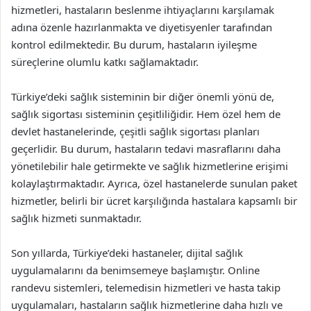
hizmetleri, hastaların beslenme ihtiyaçlarını karşılamak
adına özenle hazırlanmakta ve diyetisyenler tarafından
kontrol edilmektedir. Bu durum, hastaların iyileşme
süreçlerine olumlu katkı sağlamaktadır.
Türkiye’deki sağlık sisteminin bir diğer önemli yönü de,
sağlık sigortası sisteminin çeşitliliğidir. Hem özel hem de
devlet hastanelerinde, çeşitli sağlık sigortası planları
geçerlidir. Bu durum, hastaların tedavi masraflarını daha
yönetilebilir hale getirmekte ve sağlık hizmetlerine erişimi
kolaylaştırmaktadır. Ayrıca, özel hastanelerde sunulan paket
hizmetler, belirli bir ücret karşılığında hastalara kapsamlı bir
sağlık hizmeti sunmaktadır.
Son yıllarda, Türkiye’deki hastaneler, dijital sağlık
uygulamalarını da benimsemeye başlamıştır. Online
randevu sistemleri, telemedisin hizmetleri ve hasta takip
uygulamaları, hastaların sağlık hizmetlerine daha hızlı ve