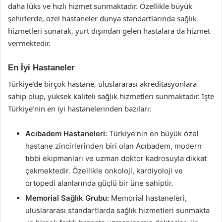
daha lüks ve hızlı hizmet sunmaktadır. Özellikle büyük
şehirlerde, özel hastaneler dünya standartlarında sağlık
hizmetleri sunarak, yurt dışından gelen hastalara da hizmet
vermektedir.
En İyi Hastaneler
Türkiye’de birçok hastane, uluslararası akreditasyonlara
sahip olup, yüksek kaliteli sağlık hizmetleri sunmaktadır. İşte
Türkiye’nin en iyi hastanelerinden bazıları:
Acıbadem Hastaneleri:
Türkiye’nin en büyük özel
hastane zincirlerinden biri olan Acıbadem, modern
tıbbi ekipmanları ve uzman doktor kadrosuyla dikkat
çekmektedir. Özellikle onkoloji, kardiyoloji ve
ortopedi alanlarında güçlü bir üne sahiptir.
Memorial Sağlık Grubu:
Memorial hastaneleri,
uluslararası standartlarda sağlık hizmetleri sunmakta