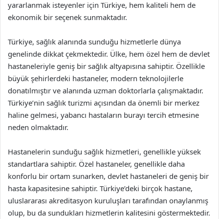
yararlanmak isteyenler için Türkiye, hem kaliteli hem de
ekonomik bir seçenek sunmaktadır.
Türkiye, sağlık alanında sunduğu hizmetlerle dünya
genelinde dikkat çekmektedir. Ülke, hem özel hem de devlet
hastaneleriyle geniş bir sağlık altyapısına sahiptir. Özellikle
büyük şehirlerdeki hastaneler, modern teknolojilerle
donatılmıştır ve alanında uzman doktorlarla çalışmaktadır.
Türkiye’nin sağlık turizmi açısından da önemli bir merkez
haline gelmesi, yabancı hastaların burayı tercih etmesine
neden olmaktadır.
Hastanelerin sunduğu sağlık hizmetleri, genellikle yüksek
standartlara sahiptir. Özel hastaneler, genellikle daha
konforlu bir ortam sunarken, devlet hastaneleri de geniş bir
hasta kapasitesine sahiptir. Türkiye’deki birçok hastane,
uluslararası akreditasyon kuruluşları tarafından onaylanmış
olup, bu da sundukları hizmetlerin kalitesini göstermektedir.