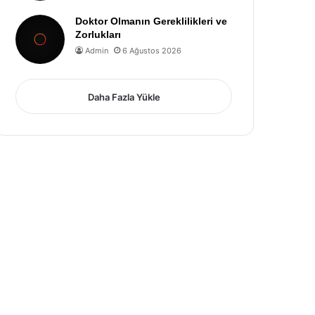
Doktor Olmanın Gereklilikleri ve
Zorlukları
Admin
6 Ağustos 2026
Daha Fazla Yükle