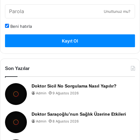
Unuttunuz mu?
Beni hatırla
Kayıt Ol
Son Yazılar
Doktor Sicil No Sorgulama Nasıl Yapılır?
Admin
9 Ağustos 2026
Doktor Saraçoğlu’nun Sağlık Üzerine Etkileri
Admin
8 Ağustos 2026