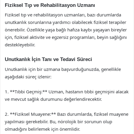
Fiziksel Tıp ve Rehabilitasyon Uzmanı
Fiziksel tıp ve rehabilitasyon uzmanları, bazı durumlarda
unutkanlık sorunlarına yardımcı olabilecek fiziksel terapiler
önerebilir. Özellikle yaşa bağlı hafıza kaybı yaşayan bireyler
için, fiziksel aktivite ve egzersiz programları, beyin sağlığını
destekleyebilir.
Unutkanlık İçin Tanı ve Tedavi Süreci
Unutkanlık için bir uzmana başvurduğunuzda, genellikle
aşağıdaki süreç izlenir:
1. **Tıbbi Geçmiş:** Uzman, hastanın tıbbi geçmişini alacak
ve mevcut sağlık durumunu değerlendirecektir.
2. **Fiziksel Muayene:** Bazı durumlarda, fiziksel muayene
yapılması gerekebilir. Bu, nörolojik bir sorunun olup
olmadığını belirlemek için önemlidir.