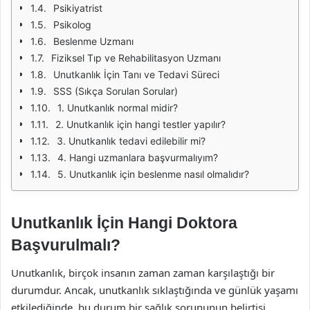
Psikiyatrist
Psikolog
Beslenme Uzmanı
Fiziksel Tıp ve Rehabilitasyon Uzmanı
Unutkanlık İçin Tanı ve Tedavi Süreci
SSS (Sıkça Sorulan Sorular)
1. Unutkanlık normal midir?
2. Unutkanlık için hangi testler yapılır?
3. Unutkanlık tedavi edilebilir mi?
4. Hangi uzmanlara başvurmalıyım?
5. Unutkanlık için beslenme nasıl olmalıdır?
Unutkanlık İçin Hangi Doktora
Başvurulmalı?
Unutkanlık, birçok insanın zaman zaman karşılaştığı bir
durumdur. Ancak, unutkanlık sıklaştığında ve günlük yaşamı
etkilediğinde, bu durum bir sağlık sorununun belirtisi