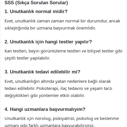
SSS (Sıkça Sorulan Sorular)
1. Unutkanlık normal midir?
Evet, unutkanlık zaman zaman normal bir durumdur, ancak
sıklaştığında bir uzmana başvurmak önemlidir.
2. Unutkanlık için hangi testler yapılır?
Kan testleri, beyin görüntüleme testleri ve bilişsel testler gibi
çeşitli testler yapılabilir.
3. Unutkanlık tedavi edilebilir mi?
Evet, unutkanlığın altında yatan nedenlere bağlı olarak
tedavi edilebilir. Psikoterapi, ilaç tedavisi ve yaşam tarzı
değişiklikleri gibi yöntemler etkili olabilir.
4. Hangi uzmanlara başvurmalıyım?
Unutkanlık için nörolog, psikiyatrist, psikolog ve beslenme
uzmanı gibi farklı uzmanlara başvurabilirsiniz.