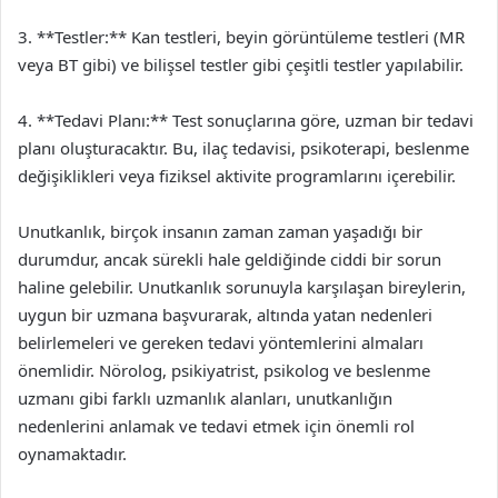
3. **Testler:** Kan testleri, beyin görüntüleme testleri (MR
veya BT gibi) ve bilişsel testler gibi çeşitli testler yapılabilir.
4. **Tedavi Planı:** Test sonuçlarına göre, uzman bir tedavi
planı oluşturacaktır. Bu, ilaç tedavisi, psikoterapi, beslenme
değişiklikleri veya fiziksel aktivite programlarını içerebilir.
Unutkanlık, birçok insanın zaman zaman yaşadığı bir
durumdur, ancak sürekli hale geldiğinde ciddi bir sorun
haline gelebilir. Unutkanlık sorunuyla karşılaşan bireylerin,
uygun bir uzmana başvurarak, altında yatan nedenleri
belirlemeleri ve gereken tedavi yöntemlerini almaları
önemlidir. Nörolog, psikiyatrist, psikolog ve beslenme
uzmanı gibi farklı uzmanlık alanları, unutkanlığın
nedenlerini anlamak ve tedavi etmek için önemli rol
oynamaktadır.