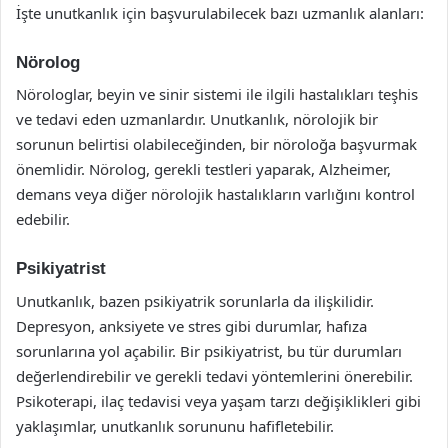
İşte unutkanlık için başvurulabilecek bazı uzmanlık alanları:
Nörolog
Nörologlar, beyin ve sinir sistemi ile ilgili hastalıkları teşhis
ve tedavi eden uzmanlardır. Unutkanlık, nörolojik bir
sorunun belirtisi olabileceğinden, bir nöroloğa başvurmak
önemlidir. Nörolog, gerekli testleri yaparak, Alzheimer,
demans veya diğer nörolojik hastalıkların varlığını kontrol
edebilir.
Psikiyatrist
Unutkanlık, bazen psikiyatrik sorunlarla da ilişkilidir.
Depresyon, anksiyete ve stres gibi durumlar, hafıza
sorunlarına yol açabilir. Bir psikiyatrist, bu tür durumları
değerlendirebilir ve gerekli tedavi yöntemlerini önerebilir.
Psikoterapi, ilaç tedavisi veya yaşam tarzı değişiklikleri gibi
yaklaşımlar, unutkanlık sorununu hafifletebilir.