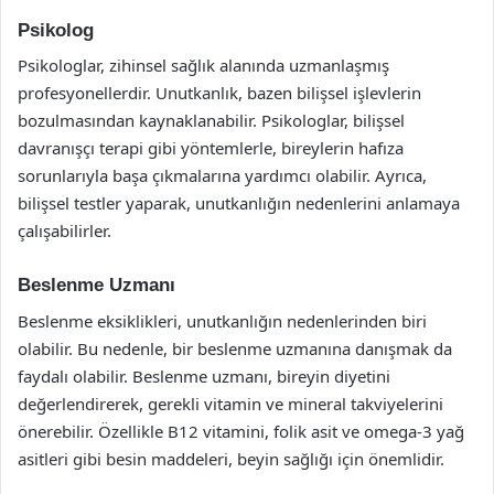
Psikolog
Psikologlar, zihinsel sağlık alanında uzmanlaşmış
profesyonellerdir. Unutkanlık, bazen bilişsel işlevlerin
bozulmasından kaynaklanabilir. Psikologlar, bilişsel
davranışçı terapi gibi yöntemlerle, bireylerin hafıza
sorunlarıyla başa çıkmalarına yardımcı olabilir. Ayrıca,
bilişsel testler yaparak, unutkanlığın nedenlerini anlamaya
çalışabilirler.
Beslenme Uzmanı
Beslenme eksiklikleri, unutkanlığın nedenlerinden biri
olabilir. Bu nedenle, bir beslenme uzmanına danışmak da
faydalı olabilir. Beslenme uzmanı, bireyin diyetini
değerlendirerek, gerekli vitamin ve mineral takviyelerini
önerebilir. Özellikle B12 vitamini, folik asit ve omega-3 yağ
asitleri gibi besin maddeleri, beyin sağlığı için önemlidir.