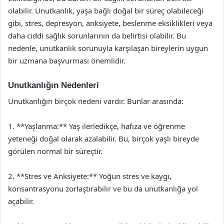
olabilir. Unutkanlık, yaşa bağlı doğal bir süreç olabileceği
gibi, stres, depresyon, anksiyete, beslenme eksiklikleri veya
daha ciddi sağlık sorunlarının da belirtisi olabilir. Bu
nedenle, unutkanlık sorunuyla karşılaşan bireylerin uygun
bir uzmana başvurması önemlidir.
Unutkanlığın Nedenleri
Unutkanlığın birçok nedeni vardır. Bunlar arasında:
1. **Yaşlanma:** Yaş ilerledikçe, hafıza ve öğrenme
yeteneği doğal olarak azalabilir. Bu, birçok yaşlı bireyde
görülen normal bir süreçtir.
2. **Stres ve Anksiyete:** Yoğun stres ve kaygı,
konsantrasyonu zorlaştırabilir ve bu da unutkanlığa yol
açabilir.