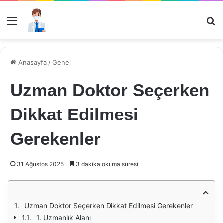
Menü
Ar
Anasayfa
/
Genel
Uzman Doktor Seçerken
Dikkat Edilmesi
Gerekenler
31 Ağustos 2025
3 dakika okuma süresi
Uzman Doktor Seçerken Dikkat Edilmesi Gerekenler
1. Uzmanlık Alanı