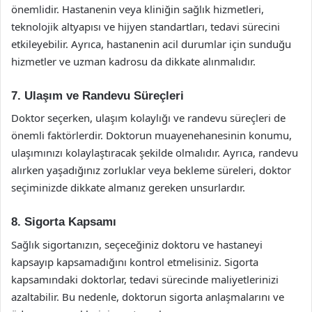
önemlidir. Hastanenin veya kliniğin sağlık hizmetleri,
teknolojik altyapısı ve hijyen standartları, tedavi sürecini
etkileyebilir. Ayrıca, hastanenin acil durumlar için sunduğu
hizmetler ve uzman kadrosu da dikkate alınmalıdır.
7. Ulaşım ve Randevu Süreçleri
Doktor seçerken, ulaşım kolaylığı ve randevu süreçleri de
önemli faktörlerdir. Doktorun muayenehanesinin konumu,
ulaşımınızı kolaylaştıracak şekilde olmalıdır. Ayrıca, randevu
alırken yaşadığınız zorluklar veya bekleme süreleri, doktor
seçiminizde dikkate almanız gereken unsurlardır.
8. Sigorta Kapsamı
Sağlık sigortanızın, seçeceğiniz doktoru ve hastaneyi
kapsayıp kapsamadığını kontrol etmelisiniz. Sigorta
kapsamındaki doktorlar, tedavi sürecinde maliyetlerinizi
azaltabilir. Bu nedenle, doktorun sigorta anlaşmalarını ve