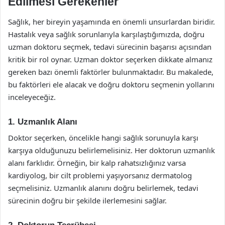
Edilmesi Gerekenler
Sağlık, her bireyin yaşamında en önemli unsurlardan biridir.
Hastalık veya sağlık sorunlarıyla karşılaştığımızda, doğru
uzman doktoru seçmek, tedavi sürecinin başarısı açısından
kritik bir rol oynar. Uzman doktor seçerken dikkate almanız
gereken bazı önemli faktörler bulunmaktadır. Bu makalede,
bu faktörleri ele alacak ve doğru doktoru seçmenin yollarını
inceleyeceğiz.
1. Uzmanlık Alanı
Doktor seçerken, öncelikle hangi sağlık sorunuyla karşı
karşıya olduğunuzu belirlemelisiniz. Her doktorun uzmanlık
alanı farklıdır. Örneğin, bir kalp rahatsızlığınız varsa
kardiyolog, bir cilt problemi yaşıyorsanız dermatolog
seçmelisiniz. Uzmanlık alanını doğru belirlemek, tedavi
sürecinin doğru bir şekilde ilerlemesini sağlar.