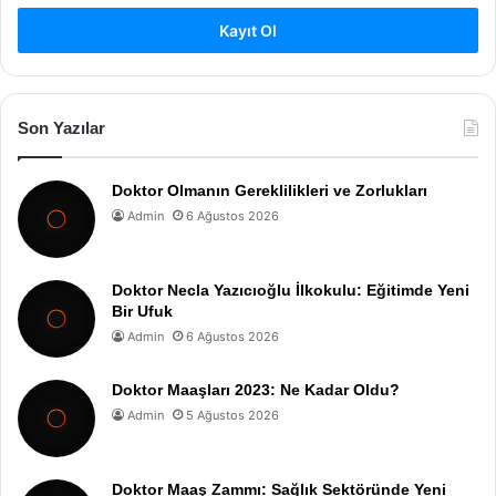
Kayıt Ol
Son Yazılar
Doktor Olmanın Gereklilikleri ve Zorlukları
Admin
6 Ağustos 2026
Doktor Necla Yazıcıoğlu İlkokulu: Eğitimde Yeni
Bir Ufuk
Admin
6 Ağustos 2026
Doktor Maaşları 2023: Ne Kadar Oldu?
Admin
5 Ağustos 2026
Doktor Maaş Zammı: Sağlık Sektöründe Yeni