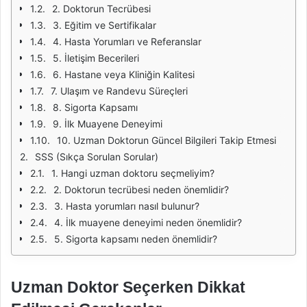
2. Doktorun Tecrübesi
3. Eğitim ve Sertifikalar
4. Hasta Yorumları ve Referanslar
5. İletişim Becerileri
6. Hastane veya Kliniğin Kalitesi
7. Ulaşım ve Randevu Süreçleri
8. Sigorta Kapsamı
9. İlk Muayene Deneyimi
10. Uzman Doktorun Güncel Bilgileri Takip Etmesi
SSS (Sıkça Sorulan Sorular)
1. Hangi uzman doktoru seçmeliyim?
2. Doktorun tecrübesi neden önemlidir?
3. Hasta yorumları nasıl bulunur?
4. İlk muayene deneyimi neden önemlidir?
5. Sigorta kapsamı neden önemlidir?
Uzman Doktor Seçerken Dikkat