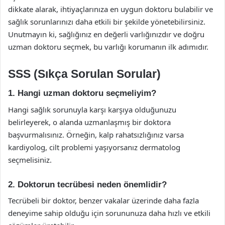
dikkate alarak, ihtiyaçlarınıza en uygun doktoru bulabilir ve
sağlık sorunlarınızı daha etkili bir şekilde yönetebilirsiniz.
Unutmayın ki, sağlığınız en değerli varlığınızdır ve doğru
uzman doktoru seçmek, bu varlığı korumanın ilk adımıdır.
SSS (Sıkça Sorulan Sorular)
1. Hangi uzman doktoru seçmeliyim?
Hangi sağlık sorunuyla karşı karşıya olduğunuzu
belirleyerek, o alanda uzmanlaşmış bir doktora
başvurmalısınız. Örneğin, kalp rahatsızlığınız varsa
kardiyolog, cilt problemi yaşıyorsanız dermatolog
seçmelisiniz.
2. Doktorun tecrübesi neden önemlidir?
Tecrübeli bir doktor, benzer vakalar üzerinde daha fazla
deneyime sahip olduğu için sorununuza daha hızlı ve etkili