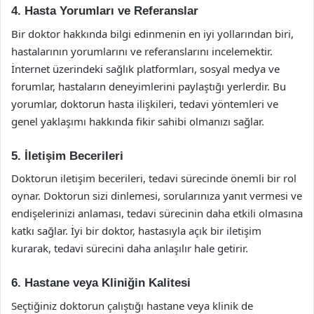
4. Hasta Yorumları ve Referanslar
Bir doktor hakkında bilgi edinmenin en iyi yollarından biri,
hastalarının yorumlarını ve referanslarını incelemektir.
İnternet üzerindeki sağlık platformları, sosyal medya ve
forumlar, hastaların deneyimlerini paylaştığı yerlerdir. Bu
yorumlar, doktorun hasta ilişkileri, tedavi yöntemleri ve
genel yaklaşımı hakkında fikir sahibi olmanızı sağlar.
5. İletişim Becerileri
Doktorun iletişim becerileri, tedavi sürecinde önemli bir rol
oynar. Doktorun sizi dinlemesi, sorularınıza yanıt vermesi ve
endişelerinizi anlaması, tedavi sürecinin daha etkili olmasına
katkı sağlar. İyi bir doktor, hastasıyla açık bir iletişim
kurarak, tedavi sürecini daha anlaşılır hale getirir.
6. Hastane veya Kliniğin Kalitesi
Seçtiğiniz doktorun çalıştığı hastane veya klinik de