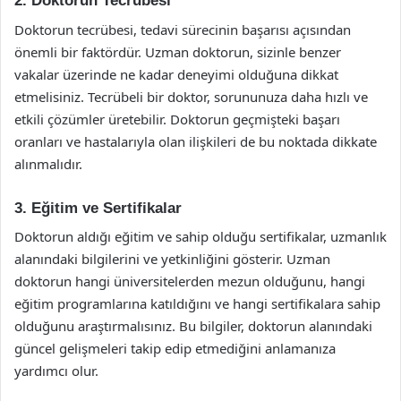
2. Doktorun Tecrübesi
Doktorun tecrübesi, tedavi sürecinin başarısı açısından
önemli bir faktördür. Uzman doktorun, sizinle benzer
vakalar üzerinde ne kadar deneyimi olduğuna dikkat
etmelisiniz. Tecrübeli bir doktor, sorununuza daha hızlı ve
etkili çözümler üretebilir. Doktorun geçmişteki başarı
oranları ve hastalarıyla olan ilişkileri de bu noktada dikkate
alınmalıdır.
3. Eğitim ve Sertifikalar
Doktorun aldığı eğitim ve sahip olduğu sertifikalar, uzmanlık
alanındaki bilgilerini ve yetkinliğini gösterir. Uzman
doktorun hangi üniversitelerden mezun olduğunu, hangi
eğitim programlarına katıldığını ve hangi sertifikalara sahip
olduğunu araştırmalısınız. Bu bilgiler, doktorun alanındaki
güncel gelişmeleri takip edip etmediğini anlamanıza
yardımcı olur.