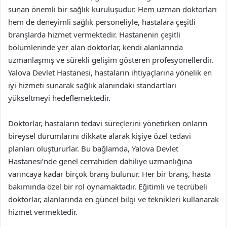
sunan önemli bir sağlık kuruluşudur. Hem uzman doktorları
hem de deneyimli sağlık personeliyle, hastalara çeşitli
branşlarda hizmet vermektedir. Hastanenin çeşitli
bölümlerinde yer alan doktorlar, kendi alanlarında
uzmanlaşmış ve sürekli gelişim gösteren profesyonellerdir.
Yalova Devlet Hastanesi, hastaların ihtiyaçlarına yönelik en
iyi hizmeti sunarak sağlık alanındaki standartları
yükseltmeyi hedeflemektedir.
Doktorlar, hastaların tedavi süreçlerini yönetirken onların
bireysel durumlarını dikkate alarak kişiye özel tedavi
planları oluştururlar. Bu bağlamda, Yalova Devlet
Hastanesi’nde genel cerrahiden dahiliye uzmanlığına
varıncaya kadar birçok branş bulunur. Her bir branş, hasta
bakımında özel bir rol oynamaktadır. Eğitimli ve tecrübeli
doktorlar, alanlarında en güncel bilgi ve teknikleri kullanarak
hizmet vermektedir.