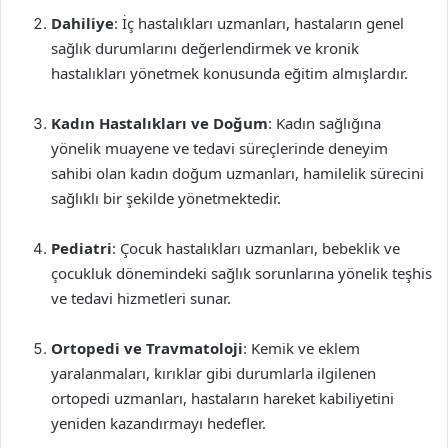
Dahiliye
: İç hastalıkları uzmanları, hastaların genel
sağlık durumlarını değerlendirmek ve kronik
hastalıkları yönetmek konusunda eğitim almışlardır.
Kadın Hastalıkları ve Doğum
: Kadın sağlığına
yönelik muayene ve tedavi süreçlerinde deneyim
sahibi olan kadın doğum uzmanları, hamilelik sürecini
sağlıklı bir şekilde yönetmektedir.
Pediatri
: Çocuk hastalıkları uzmanları, bebeklik ve
çocukluk dönemindeki sağlık sorunlarına yönelik teşhis
ve tedavi hizmetleri sunar.
Ortopedi ve Travmatoloji
: Kemik ve eklem
yaralanmaları, kırıklar gibi durumlarla ilgilenen
ortopedi uzmanları, hastaların hareket kabiliyetini
yeniden kazandırmayı hedefler.