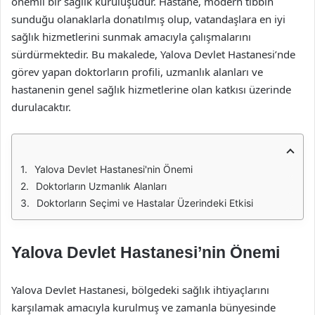
önemli bir sağlık kuruluşudur. Hastane, modern tıbbın
sunduğu olanaklarla donatılmış olup, vatandaşlara en iyi
sağlık hizmetlerini sunmak amacıyla çalışmalarını
sürdürmektedir. Bu makalede, Yalova Devlet Hastanesi’nde
görev yapan doktorların profili, uzmanlık alanları ve
hastanenin genel sağlık hizmetlerine olan katkısı üzerinde
durulacaktır.
Yalova Devlet Hastanesi'nin Önemi
Doktorların Uzmanlık Alanları
Doktorların Seçimi ve Hastalar Üzerindeki Etkisi
Yalova Devlet Hastanesi’nin Önemi
Yalova Devlet Hastanesi, bölgedeki sağlık ihtiyaçlarını
karşılamak amacıyla kurulmuş ve zamanla bünyesinde