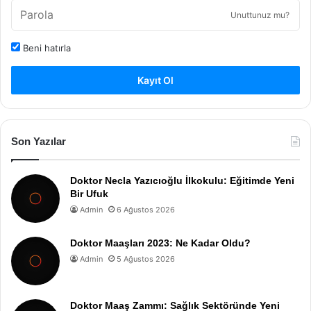
Unuttunuz mu?
Beni hatırla
Kayıt Ol
Son Yazılar
Doktor Necla Yazıcıoğlu İlkokulu: Eğitimde Yeni
Bir Ufuk
Admin
6 Ağustos 2026
Doktor Maaşları 2023: Ne Kadar Oldu?
Admin
5 Ağustos 2026
Doktor Maaş Zammı: Sağlık Sektöründe Yeni