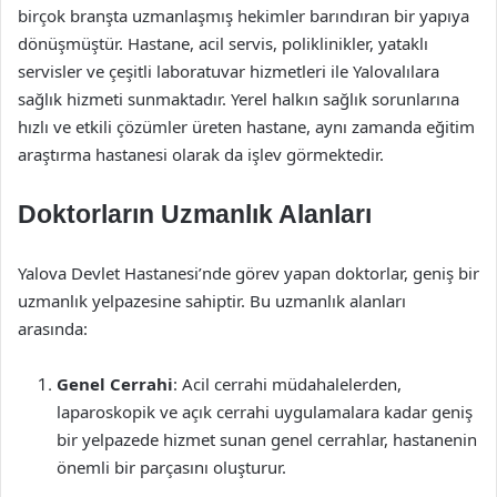
birçok branşta uzmanlaşmış hekimler barındıran bir yapıya
dönüşmüştür. Hastane, acil servis, poliklinikler, yataklı
servisler ve çeşitli laboratuvar hizmetleri ile Yalovalılara
sağlık hizmeti sunmaktadır. Yerel halkın sağlık sorunlarına
hızlı ve etkili çözümler üreten hastane, aynı zamanda eğitim
araştırma hastanesi olarak da işlev görmektedir.
Doktorların Uzmanlık Alanları
Yalova Devlet Hastanesi’nde görev yapan doktorlar, geniş bir
uzmanlık yelpazesine sahiptir. Bu uzmanlık alanları
arasında:
Genel Cerrahi
: Acil cerrahi müdahalelerden,
laparoskopik ve açık cerrahi uygulamalara kadar geniş
bir yelpazede hizmet sunan genel cerrahlar, hastanenin
önemli bir parçasını oluşturur.