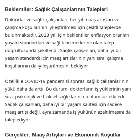
Beklentiler: Sağlık Çalışanlarının Talepleri
Doktorlar ve sağlık çalışanları, her yıl maaş artışları ve
çalışma koşullarının iyileştirilmesi için çeşitli taleplerde
bulunmaktadır. 2023 yılı için beklentiler, enflasyon oranları,
yaşam standartları ve sağlık hizmetlerine olan talep
doğrultusunda şekillendi. Sağlık çalışanları, daha iyi bir
yaşam standardı için maaş artışlarının yanı sıra, çalışma
koşullarının da iyileştirilmesini bekliyor.
Özellikle COVID-19 pandemisi sonrası sağlık çalışanlarının
yükü daha da arttı. Bu durum, doktorların iş yüklerinin yanı
sıra, psikolojik ve fiziksel sağlıklarını da olumsuz etkiledi.
Sağlık çalışanları, daha iyi bir yaşam kalitesi için sadece
maaş artışı değil, aynı zamanda iş yükünün azaltılmasını da
talep ediyor.
Gerçekler: Maaş Artışları ve Ekonomik Koşullar