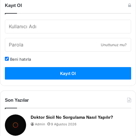
Kayıt Ol
Unuttunuz mu?
Beni hatırla
Kayıt Ol
Son Yazılar
Doktor Sicil No Sorgulama Nasıl Yapılır?
Admin
9 Ağustos 2026