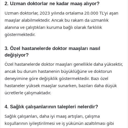
2. Uzman doktorlar ne kadar maaş alıyor?
Uzman doktorlar, 2023 yılında ortalama 20.000 TL’yi aşan
maaşlar alabilmektedir. Ancak bu rakam da uzmanlık
alanına ve çalıştıkları kuruma bağlı olarak farklılık
göstermektedir.
3. Özel hastanelerde doktor maaşları nasıl
değişiyor?
Özel hastanelerde doktor maaşları genellikle daha yüksektir,
ancak bu durum hastanenin büyüklüğüne ve doktorun
deneyimine göre değişiklik göstermektedir. Bazı özel
hastaneler yüksek maaşlar sunarken, bazıları daha düşük
ücretlerle çalışmaktadır.
4. Sağlık çalışanlarının talepleri nelerdir?
Sağlık çalışanları, daha iyi maaş artışları, çalışma
koşullarının iyileştirilmesi ve iş yükünün azaltılması gibi