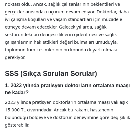
noktası oldu. Ancak, sağlık çalışanlarının beklentileri ve
gerçekler arasındaki uçurum devam ediyor. Doktorlar, daha
iyi çalışma koşulları ve yaşam standartları için mücadele
etmeye devam edecekler. Gelecek yıllarda, sağlık
sektöründeki bu dengesizliklerin giderilmesi ve sağlık
çalışanlarının hak ettikleri değeri bulmaları umuduyla,
toplumun tüm kesimlerinin bu konuda duyarlı olması
gerekiyor.
SSS (Sıkça Sorulan Sorular)
1. 2023 yılında pratisyen doktorların ortalama maaşı
ne kadar?
2023 yılında pratisyen doktorların ortalama maaşı yaklaşık
15.000 TL civarındadır. Ancak bu rakam, hastanenin
bulunduğu bölgeye ve doktorun deneyimine göre değişiklik
gösterebilir.