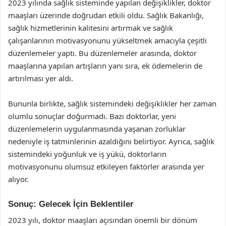
2023 yılında sağlık sisteminde yapılan değişiklikler, doktor
maaşları üzerinde doğrudan etkili oldu. Sağlık Bakanlığı,
sağlık hizmetlerinin kalitesini artırmak ve sağlık
çalışanlarının motivasyonunu yükseltmek amacıyla çeşitli
düzenlemeler yaptı. Bu düzenlemeler arasında, doktor
maaşlarına yapılan artışların yanı sıra, ek ödemelerin de
artırılması yer aldı.
Bununla birlikte, sağlık sistemindeki değişiklikler her zaman
olumlu sonuçlar doğurmadı. Bazı doktorlar, yeni
düzenlemelerin uygulanmasında yaşanan zorluklar
nedeniyle iş tatminlerinin azaldığını belirtiyor. Ayrıca, sağlık
sistemindeki yoğunluk ve iş yükü, doktorların
motivasyonunu olumsuz etkileyen faktörler arasında yer
alıyor.
Sonuç: Gelecek İçin Beklentiler
2023 yılı, doktor maaşları açısından önemli bir dönüm