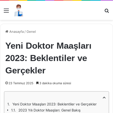
Menü
Ar
Anasayfa
/
Genel
Yeni Doktor Maaşları
2023: Beklentiler ve
Gerçekler
23 Temmuz 2025
3 dakika okuma süresi
Yeni Doktor Maaşları 2023: Beklentiler ve Gerçekler
2023 Yılı Doktor Maaşları: Genel Bakış