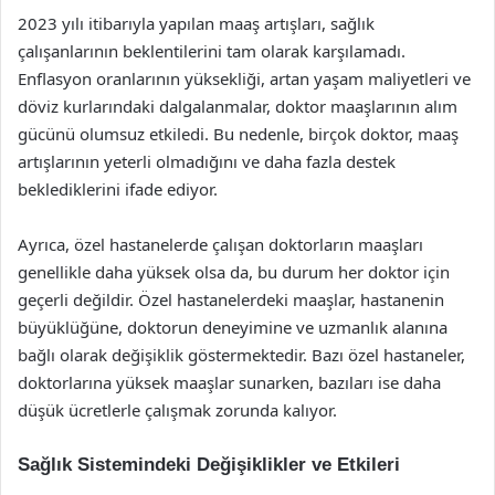
2023 yılı itibarıyla yapılan maaş artışları, sağlık
çalışanlarının beklentilerini tam olarak karşılamadı.
Enflasyon oranlarının yüksekliği, artan yaşam maliyetleri ve
döviz kurlarındaki dalgalanmalar, doktor maaşlarının alım
gücünü olumsuz etkiledi. Bu nedenle, birçok doktor, maaş
artışlarının yeterli olmadığını ve daha fazla destek
beklediklerini ifade ediyor.
Ayrıca, özel hastanelerde çalışan doktorların maaşları
genellikle daha yüksek olsa da, bu durum her doktor için
geçerli değildir. Özel hastanelerdeki maaşlar, hastanenin
büyüklüğüne, doktorun deneyimine ve uzmanlık alanına
bağlı olarak değişiklik göstermektedir. Bazı özel hastaneler,
doktorlarına yüksek maaşlar sunarken, bazıları ise daha
düşük ücretlerle çalışmak zorunda kalıyor.
Sağlık Sistemindeki Değişiklikler ve Etkileri