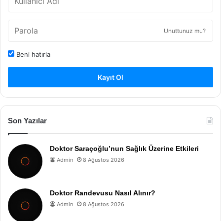
Unuttunuz mu?
Beni hatırla
Kayıt Ol
Son Yazılar
Doktor Saraçoğlu’nun Sağlık Üzerine Etkileri
Admin
8 Ağustos 2026
Doktor Randevusu Nasıl Alınır?
Admin
8 Ağustos 2026