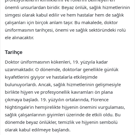
önemli unsurlardan biridir. Beyaz önlük, sağlık hizmetlerinin
simgesi olarak kabul edilir ve hem hastalar hem de sağlık
çalışanları için birçok anlam taşır. Bu makalede, doktor
üniformasının tarihçesi, önemi ve sağlık sektöründeki rolü
ele alınacaktır.
Tarihçe
Doktor üniformasının kökenleri, 19. yüzyıla kadar
uzanmaktadır. O dönemde, doktorlar genellikle günlük
kıyafetlerini giyiyor ve hastalarla etkileşimde
bulunuyorlardı. Ancak, sağlık hizmetlerinin gelişmesiyle
birlikte hijyen ve profesyonellik kavramları ön plana
çıkmaya başladı. 19. yüzyılın ortalarında, Florence
Nightingale’in hemşirelikte hijyenin önemini vurgulaması,
sağlık çalışanlarının giyimleri üzerinde de etkili oldu. Bu
dönemde beyaz önlükler, temizlik ve hijyenin sembolü
olarak kabul edilmeye başlandı.