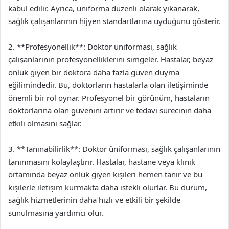
kabul edilir. Ayrıca, üniforma düzenli olarak yıkanarak,
sağlık çalışanlarının hijyen standartlarına uyduğunu gösterir.
2. **Profesyonellik**: Doktor üniforması, sağlık
çalışanlarının profesyonelliklerini simgeler. Hastalar, beyaz
önlük giyen bir doktora daha fazla güven duyma
eğilimindedir. Bu, doktorların hastalarla olan iletişiminde
önemli bir rol oynar. Profesyonel bir görünüm, hastaların
doktorlarına olan güvenini artırır ve tedavi sürecinin daha
etkili olmasını sağlar.
3. **Tanınabilirlik**: Doktor üniforması, sağlık çalışanlarının
tanınmasını kolaylaştırır. Hastalar, hastane veya klinik
ortamında beyaz önlük giyen kişileri hemen tanır ve bu
kişilerle iletişim kurmakta daha istekli olurlar. Bu durum,
sağlık hizmetlerinin daha hızlı ve etkili bir şekilde
sunulmasına yardımcı olur.