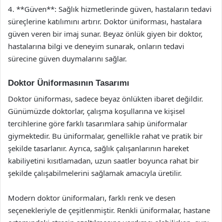
4. **Güven**: Sağlık hizmetlerinde güven, hastaların tedavi
süreçlerine katılımını artırır. Doktor üniforması, hastalara
güven veren bir imaj sunar. Beyaz önlük giyen bir doktor,
hastalarına bilgi ve deneyim sunarak, onların tedavi
sürecine güven duymalarını sağlar.
Doktor Üniformasının Tasarımı
Doktor üniforması, sadece beyaz önlükten ibaret değildir.
Günümüzde doktorlar, çalışma koşullarına ve kişisel
tercihlerine göre farklı tasarımlara sahip üniformalar
giymektedir. Bu üniformalar, genellikle rahat ve pratik bir
şekilde tasarlanır. Ayrıca, sağlık çalışanlarının hareket
kabiliyetini kısıtlamadan, uzun saatler boyunca rahat bir
şekilde çalışabilmelerini sağlamak amacıyla üretilir.
Modern doktor üniformaları, farklı renk ve desen
seçenekleriyle de çeşitlenmiştir. Renkli üniformalar, hastane