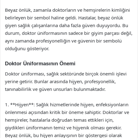
Beyaz önlük, zamanla doktorların ve hemşirelerin kimliğini
belirleyen bir sembol haline geldi. Hastalar, beyaz önlük
giyen sağlık çalışanlarına daha fazla güven duyuyordu. Bu
durum, doktor üniformasının sadece bir giyim parçası değil,
aynı zamanda profesyonelliğin ve güvenin bir sembolü
olduğunu gösteriyor.
Doktor Üniformasının Önemi
Doktor üniforması, sağlık sektöründe birçok önemli işlevi
yerine getirir. Bunlar arasında hijyen, profesyonellik,
tanınabilirlik ve güven unsurları bulunmaktadır.
1. **Hijyen**: Sağlık hizmetlerinde hijyen, enfeksiyonların
önlenmesi açısından kritik bir öneme sahiptir. Doktorlar ve
hemşireler, hastalarla doğrudan temas ettikleri için,
giydikleri üniformanın temiz ve hijyenik olması gerekir.
Beyaz önlük, bu hijyen anlayışının bir göstergesi olarak