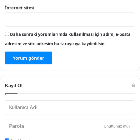
İnternet sitesi
Daha sonraki yorumlarımda kullanılması için adım, e-posta
adresim ve site adresim bu tarayıcıya kaydedilsin.
Kayıt Ol
Unuttunuz mu?