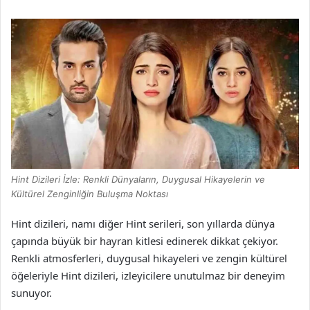
Hint Dizileri İzle: Renkli Dünyaların, Duygusal Hikayelerin ve
Kültürel Zenginliğin Buluşma Noktası
Hint dizileri, namı diğer Hint serileri, son yıllarda dünya
çapında büyük bir hayran kitlesi edinerek dikkat çekiyor.
Renkli atmosferleri, duygusal hikayeleri ve zengin kültürel
öğeleriyle Hint dizileri, izleyicilere unutulmaz bir deneyim
sunuyor.