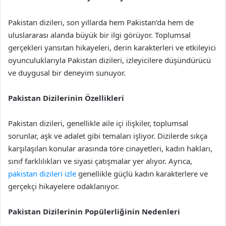
Pakistan dizileri, son yıllarda hem Pakistan’da hem de
uluslararası alanda büyük bir ilgi görüyor. Toplumsal
gerçekleri yansıtan hikayeleri, derin karakterleri ve etkileyici
oyunculuklarıyla Pakistan dizileri, izleyicilere düşündürücü
ve duygusal bir deneyim sunuyor.
Pakistan Dizilerinin Özellikleri
Pakistan dizileri, genellikle aile içi ilişkiler, toplumsal
sorunlar, aşk ve adalet gibi temaları işliyor. Dizilerde sıkça
karşılaşılan konular arasında töre cinayetleri, kadın hakları,
sınıf farklılıkları ve siyasi çatışmalar yer alıyor. Ayrıca,
pakistan dizileri izle
genellikle güçlü kadın karakterlere ve
gerçekçi hikayelere odaklanıyor.
Pakistan Dizilerinin Popülerliğinin Nedenleri