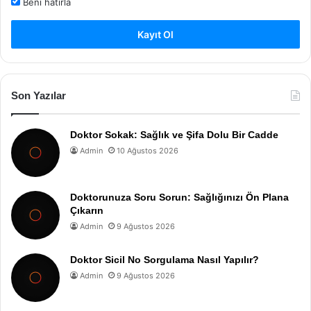
Beni hatırla
Kayıt Ol
Son Yazılar
Doktor Sokak: Sağlık ve Şifa Dolu Bir Cadde
Admin
10 Ağustos 2026
Doktorunuza Soru Sorun: Sağlığınızı Ön Plana
Çıkarın
Admin
9 Ağustos 2026
Doktor Sicil No Sorgulama Nasıl Yapılır?
Admin
9 Ağustos 2026