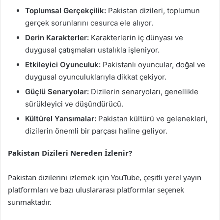
Toplumsal Gerçekçilik:
Pakistan dizileri, toplumun
gerçek sorunlarını cesurca ele alıyor.
Derin Karakterler:
Karakterlerin iç dünyası ve
duygusal çatışmaları ustalıkla işleniyor.
Etkileyici Oyunculuk:
Pakistanlı oyuncular, doğal ve
duygusal oyunculuklarıyla dikkat çekiyor.
Güçlü Senaryolar:
Dizilerin senaryoları, genellikle
sürükleyici ve düşündürücü.
Kültürel Yansımalar:
Pakistan kültürü ve gelenekleri,
dizilerin önemli bir parçası haline geliyor.
Pakistan Dizileri Nereden İzlenir?
Pakistan dizilerini izlemek için YouTube, çeşitli yerel yayın
platformları ve bazı uluslararası platformlar seçenek
sunmaktadır.