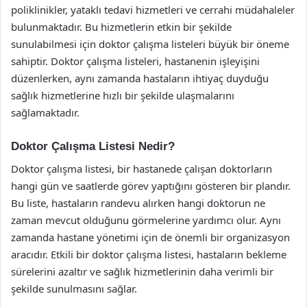
poliklinikler, yataklı tedavi hizmetleri ve cerrahi müdahaleler
bulunmaktadır. Bu hizmetlerin etkin bir şekilde
sunulabilmesi için doktor çalışma listeleri büyük bir öneme
sahiptir. Doktor çalışma listeleri, hastanenin işleyişini
düzenlerken, aynı zamanda hastaların ihtiyaç duyduğu
sağlık hizmetlerine hızlı bir şekilde ulaşmalarını
sağlamaktadır.
Doktor Çalışma Listesi Nedir?
Doktor çalışma listesi, bir hastanede çalışan doktorların
hangi gün ve saatlerde görev yaptığını gösteren bir plandır.
Bu liste, hastaların randevu alırken hangi doktorun ne
zaman mevcut olduğunu görmelerine yardımcı olur. Aynı
zamanda hastane yönetimi için de önemli bir organizasyon
aracıdır. Etkili bir doktor çalışma listesi, hastaların bekleme
sürelerini azaltır ve sağlık hizmetlerinin daha verimli bir
şekilde sunulmasını sağlar.