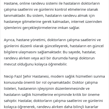
Hastane, online randevu sistemi ile hastaların doktorların
çalışma saatlerini ve günlerini kontrol etmelerine olanak
tanımaktadır. Bu sistem, hastaların randevu almak için
hastaneye gitmelerine gerek kalmadan, internet üzerinden
işlemlerini gerçekleştirmelerine imkan sağlar.
Ayrıca, hastane yönetimi, doktorların çalışma saatlerini ve
günlerini düzenli olarak güncelleyerek, hastaların en güncel
bilgilere ulaşmasını sağlamaktadır. Bu sayede, hastalar,
randevu alırken veya acil bir durumda hangi doktorun
mevcut olduğunu kolayca öğrenebilir.
Necip Fazıl Şehir Hastanesi, modern sağlık hizmetleri sunma
konusunda önemli bir rol oynamaktadır. Doktor çalışma
listeleri, hastanenin işleyişinin düzenlenmesinde ve
hastaların sağlık hizmetlerine erişiminde kritik bir öneme
sahiptir. Hastalar, doktorların çalışma saatlerini ve günlerini
kolayca öğrenerek, randevu alırken daha bilinçli kararlar