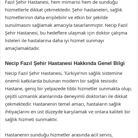
Fazıl Şehir Hastanesi, hem mimarisi hem de sunduğu
hizmetlerle dikkat çekmektedir. Şehir hastaneleri, sağlık
hizmetlerinin daha erişilebilir ve etkin bir şekilde
sunulmasını sağlamak amacıyla tasarlanmıştır. Necip Fazıl
Şehir Hastanesi, bu hedeflere ulaşmak için doktor çalışma
listeleri ile hastalarına daha iyi hizmet sunmayı
amaçlamaktadır.
Necip Fazıl Şehir Hastanesi Hakkında Genel Bilgi
Necip Fazıl Şehir Hastanesi, Türkiye’nin sağlık sistemine
önemli katkılarda bulunan modern bir sağlık tesisidir.
Hastane, geniş bir yelpazede tıbbi hizmetler sunmakta olup,
çeşitli uzmanlık alanlarında deneyimli doktorları ile dikkat
çekmektedir. Hastanenin temel amacı, hastaların sağlık
ihtiyaçlarını en üst düzeyde karşılamak ve onlara kaliteli bir
sağlık hizmeti sunmaktır.
Hastanenin sunduğu hizmetler arasında acil servis,