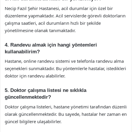
Necip Fazıl Şehir Hastanesi, acil durumlar için özel bir
düzenleme yapmaktadır. Acil servislerde görevli doktorların
çalışma saatleri, acil durumların hızlı bir şekilde
yönetilmesine olanak tanımaktadır.
4. Randevu almak için hangi yöntemleri
kullanabilirim?
Hastane, online randevu sistemi ve telefonla randevu alma
seçenekleri sunmaktadır. Bu yöntemlerle hastalar, istedikleri
doktor için randevu alabilirler.
5. Doktor çalışma listesi ne sıklıkla
güncellenmektedir?
Doktor çalışma listeleri, hastane yönetimi tarafından düzenli
olarak güncellenmektedir. Bu sayede, hastalar her zaman en
güncel bilgilere ulaşabilirler.