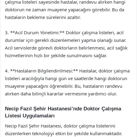
çalışma listeleri sayesinde hastalar, randevu alırken hangi
doktorun ne zaman muayene yapacağını görebilir. Bu da
hastaların bekleme sürelerini azaltır.
3. **Acil Durum Yönetimi:** Doktor çalışma listeleri, acil
durumlar için gerekli düzenlemeleri yapma olanağı sunar.
Acil servislerde görevli doktorların belirlenmesi, acil sağlık
hizmetlerinin hızlı bir şekilde sunulmasını sağlar.
4. **Hastaların Bilgilendirilmesi:** Hastalar, doktor çalışma
listeleri aracılığıyla hangi gün ve saatlerde hangi doktorun
muayene yapacağını öğrenebilir. Bu, hastaların randevu
alırken daha bilinçli kararlar vermesine yardımcı olur.
Necip Fazıl Şehir Hastanesi’nde Doktor Çalışma
Listesi Uygulamaları
Necip Fazıl Şehir Hastanesi, doktor çalışma listelerini
düzenlerken teknolojiyi etkin bir şekilde kullanmaktadır.