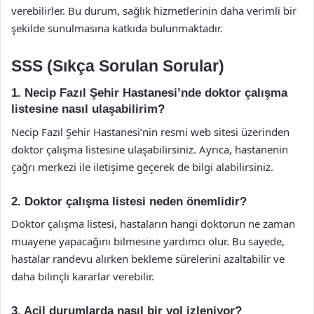
verebilirler. Bu durum, sağlık hizmetlerinin daha verimli bir
şekilde sunulmasına katkıda bulunmaktadır.
SSS (Sıkça Sorulan Sorular)
1. Necip Fazıl Şehir Hastanesi’nde doktor çalışma
listesine nasıl ulaşabilirim?
Necip Fazıl Şehir Hastanesi’nin resmi web sitesi üzerinden
doktor çalışma listesine ulaşabilirsiniz. Ayrıca, hastanenin
çağrı merkezi ile iletişime geçerek de bilgi alabilirsiniz.
2. Doktor çalışma listesi neden önemlidir?
Doktor çalışma listesi, hastaların hangi doktorun ne zaman
muayene yapacağını bilmesine yardımcı olur. Bu sayede,
hastalar randevu alırken bekleme sürelerini azaltabilir ve
daha bilinçli kararlar verebilir.
3. Acil durumlarda nasıl bir yol izleniyor?