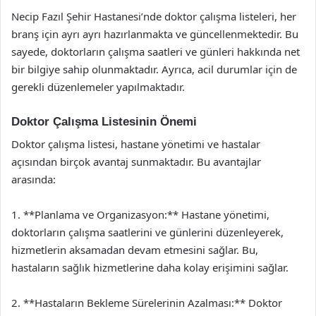
Necip Fazıl Şehir Hastanesi’nde doktor çalışma listeleri, her
branş için ayrı ayrı hazırlanmakta ve güncellenmektedir. Bu
sayede, doktorların çalışma saatleri ve günleri hakkında net
bir bilgiye sahip olunmaktadır. Ayrıca, acil durumlar için de
gerekli düzenlemeler yapılmaktadır.
Doktor Çalışma Listesinin Önemi
Doktor çalışma listesi, hastane yönetimi ve hastalar
açısından birçok avantaj sunmaktadır. Bu avantajlar
arasında:
1. **Planlama ve Organizasyon:** Hastane yönetimi,
doktorların çalışma saatlerini ve günlerini düzenleyerek,
hizmetlerin aksamadan devam etmesini sağlar. Bu,
hastaların sağlık hizmetlerine daha kolay erişimini sağlar.
2. **Hastaların Bekleme Sürelerinin Azalması:** Doktor